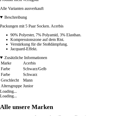
Alle Varianten ausverkauft
Beschreibung
Packungen mit 5 Paar Socken. Acerbis
90% Polyester, 7% Polyamid, 3% Elasthan.
Kompressionszone auf dem Rist.
Verstärkung für die Stoßdämpfung.
Jacquard-Effekt.
Zusätzliche Informationen
Marke
Acerbis
Farbe
Schwarz/Gelb
Farbe
Schwarz
Geschlecht
Mann
Altersgruppe
Junior
Loading...
Loading...
Alle unsere Marken