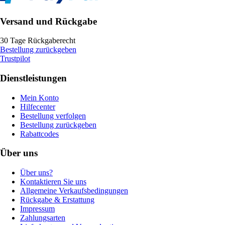
Versand und Rückgabe
30 Tage Rückgaberecht
Bestellung zurückgeben
Trustpilot
Dienstleistungen
Mein Konto
Hilfecenter
Bestellung verfolgen
Bestellung zurückgeben
Rabattcodes
Über uns
Über uns?
Kontaktieren Sie uns
Allgemeine Verkaufsbedingungen
Rückgabe & Erstattung
Impressum
Zahlungsarten