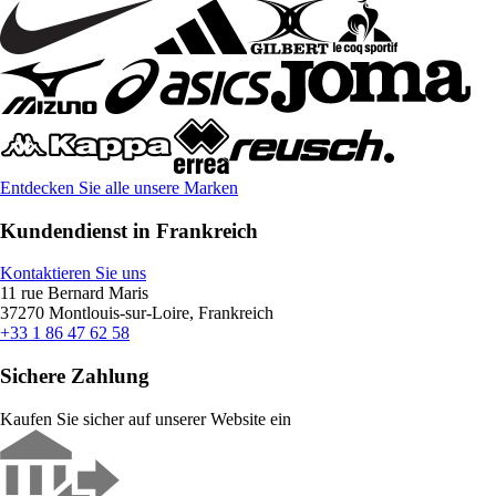
Entdecken Sie alle unsere Marken
Kundendienst in Frankreich
Kontaktieren Sie uns
11 rue Bernard Maris
37270 Montlouis-sur-Loire, Frankreich
+33 1 86 47 62 58
Sichere Zahlung
Kaufen Sie sicher auf unserer Website ein