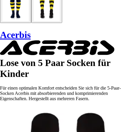
Acerbis
Lose von 5 Paar Socken für
Kinder
Für einen optimalen Komfort entscheiden Sie sich für die 5-Paar-
Socken Acerbis mit absorbierenden und komprimierenden
Eigenschaften. Hergestellt aus mehreren Fasern.