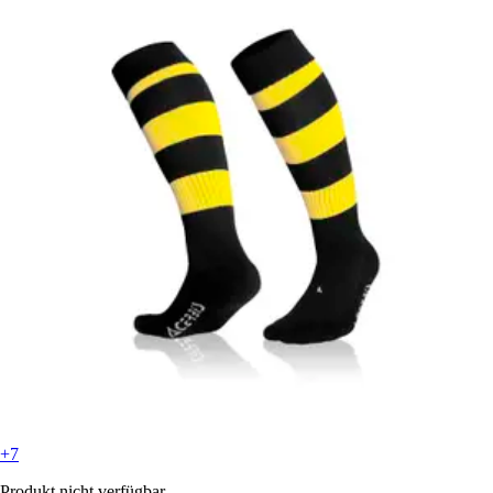
+7
Produkt nicht verfügbar