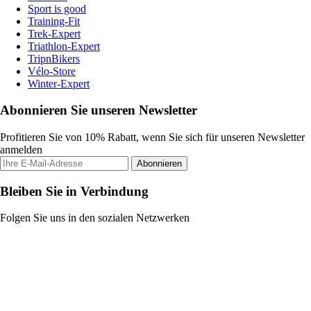
Sport is good
Training-Fit
Trek-Expert
Triathlon-Expert
TripnBikers
Vélo-Store
Winter-Expert
Abonnieren Sie unseren Newsletter
Profitieren Sie von 10% Rabatt, wenn Sie sich für unseren Newsletter
anmelden
Abonnieren
Bleiben Sie in Verbindung
Folgen Sie uns in den sozialen Netzwerken