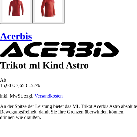
Acerbis
Trikot ml Kind Astro
Ab
15,90 €
7,65 €
-52%
inkl. MwSt. zzgl.
Versandkosten
An der Spitze der Leistung bietet das ML Trikot Acerbis Astro absolute
Bewegungsfreiheit, damit Sie Ihre Grenzen überwinden können,
drinnen wie draußen.