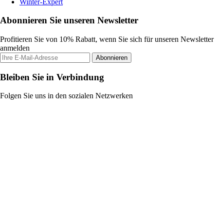
Winter-Expert
Abonnieren Sie unseren Newsletter
Profitieren Sie von 10% Rabatt, wenn Sie sich für unseren Newsletter
anmelden
Abonnieren
Bleiben Sie in Verbindung
Folgen Sie uns in den sozialen Netzwerken