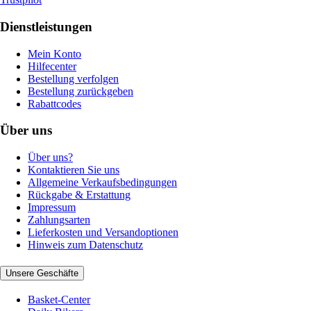
Dienstleistungen
Mein Konto
Hilfecenter
Bestellung verfolgen
Bestellung zurückgeben
Rabattcodes
Über uns
Über uns?
Kontaktieren Sie uns
Allgemeine Verkaufsbedingungen
Rückgabe & Erstattung
Impressum
Zahlungsarten
Lieferkosten und Versandoptionen
Hinweis zum Datenschutz
Unsere Geschäfte
Basket-Center