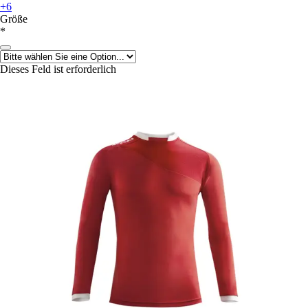
+6
Größe
*
Dieses Feld ist erforderlich