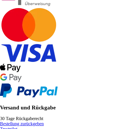
Versand und Rückgabe
30 Tage Rückgaberecht
Bestellung zurückgeben
Trustpilot