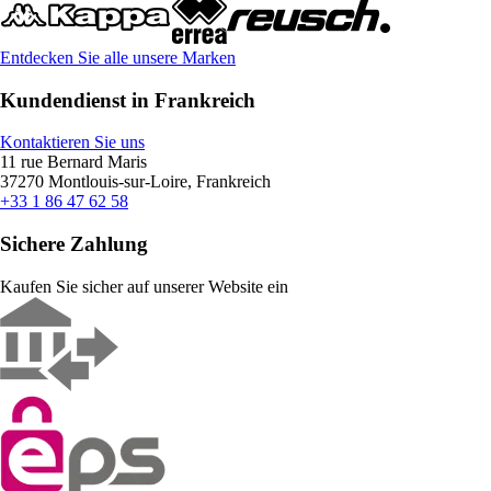
Entdecken Sie alle unsere Marken
Kundendienst in Frankreich
Kontaktieren Sie uns
11 rue Bernard Maris
37270 Montlouis-sur-Loire, Frankreich
+33 1 86 47 62 58
Sichere Zahlung
Kaufen Sie sicher auf unserer Website ein