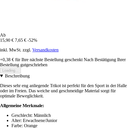
Ab
15,90 €
7,65 €
-52%
inkl. MwSt. zzgl.
Versandkosten
+0,38 €
für Ihre nächste Bestellung geschenkt
Nach Bestätigung Ihrer
Bestellung gutgeschrieben
Loading...
Beschreibung
Dieses sehr eng anliegende Trikot ist perfekt für den Sport in der Halle
oder im Freien. Das weiche und geschmeidige Material sorgt für
optimale Beweglichkeit.
Allgemeine Merkmale:
Geschlecht: Männlich
Alter: Erwachsene/Junior
Farbe: Orange