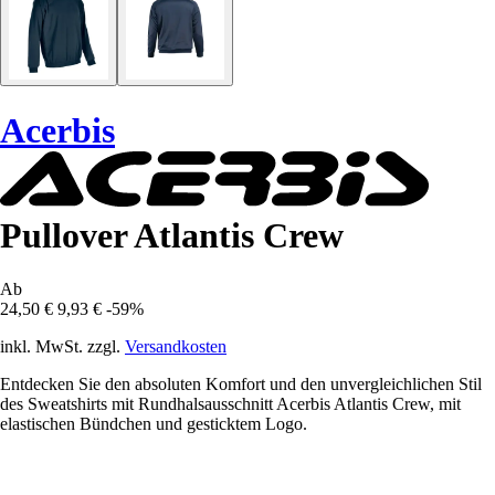
Acerbis
Pullover Atlantis Crew
Ab
24,50 €
9,93 €
-59%
inkl. MwSt. zzgl.
Versandkosten
Entdecken Sie den absoluten Komfort und den unvergleichlichen Stil
des Sweatshirts mit Rundhalsausschnitt Acerbis Atlantis Crew, mit
elastischen Bündchen und gesticktem Logo.