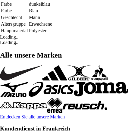
Farbe
dunkelblau
Farbe
Blau
Geschlecht
Mann
Altersgruppe
Erwachsene
Hauptmaterial
Polyester
Loading...
Loading...
Alle unsere Marken
Entdecken Sie alle unsere Marken
Kundendienst in Frankreich