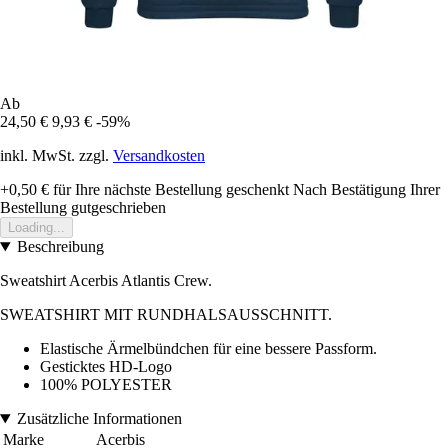
Ab
24,50 €
9,93 €
-59%
inkl. MwSt. zzgl.
Versandkosten
+0,50 €
für Ihre nächste Bestellung geschenkt
Nach Bestätigung Ihrer
Bestellung gutgeschrieben
Loading...
Beschreibung
Sweatshirt Acerbis Atlantis Crew.
SWEATSHIRT MIT RUNDHALSAUSSCHNITT.
Elastische Ärmelbündchen für eine bessere Passform.
Gesticktes HD-Logo
100% POLYESTER
Zusätzliche Informationen
Marke
Acerbis