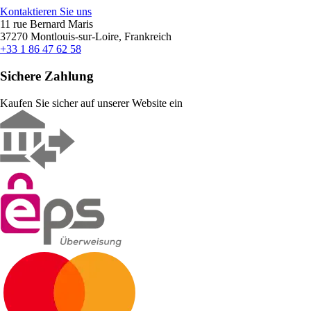
Kontaktieren Sie uns
11 rue Bernard Maris
37270 Montlouis-sur-Loire, Frankreich
+33 1 86 47 62 58
Sichere Zahlung
Kaufen Sie sicher auf unserer Website ein