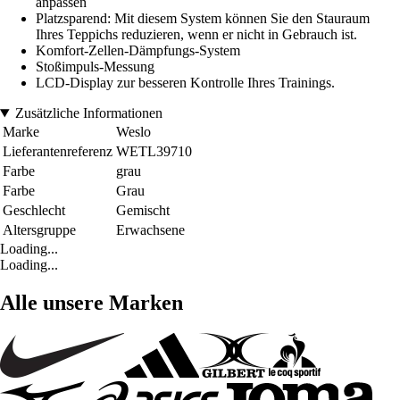
anpassen
Platzsparend: Mit diesem System können Sie den Stauraum
Ihres Teppichs reduzieren, wenn er nicht in Gebrauch ist.
Komfort-Zellen-Dämpfungs-System
Stoßimpuls-Messung
LCD-Display zur besseren Kontrolle Ihres Trainings.
Zusätzliche Informationen
Marke
Weslo
Lieferantenreferenz
WETL39710
Farbe
grau
Farbe
Grau
Geschlecht
Gemischt
Altersgruppe
Erwachsene
Loading...
Loading...
Alle unsere Marken