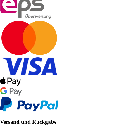
Versand und Rückgabe