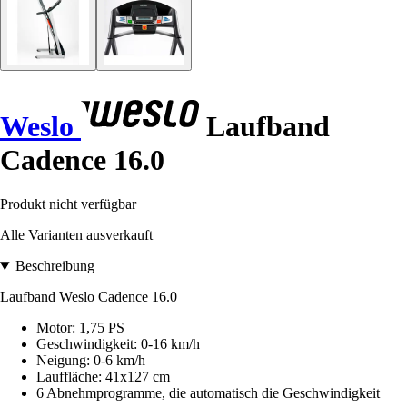
Weslo
Laufband
Cadence 16.0
Produkt nicht verfügbar
Alle Varianten ausverkauft
Beschreibung
Laufband Weslo Cadence 16.0
Motor: 1,75 PS
Geschwindigkeit: 0-16 km/h
Neigung: 0-6 km/h
Lauffläche: 41x127 cm
6 Abnehmprogramme, die automatisch die Geschwindigkeit