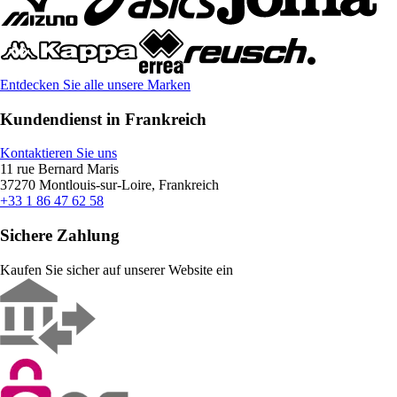
Entdecken Sie alle unsere Marken
Kundendienst in Frankreich
Kontaktieren Sie uns
11 rue Bernard Maris
37270 Montlouis-sur-Loire, Frankreich
+33 1 86 47 62 58
Sichere Zahlung
Kaufen Sie sicher auf unserer Website ein