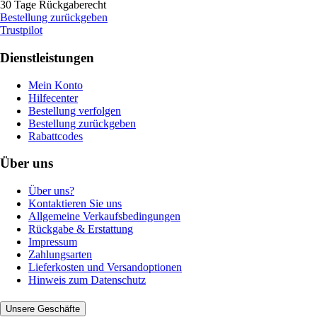
30 Tage Rückgaberecht
Bestellung zurückgeben
Trustpilot
Dienstleistungen
Mein Konto
Hilfecenter
Bestellung verfolgen
Bestellung zurückgeben
Rabattcodes
Über uns
Über uns?
Kontaktieren Sie uns
Allgemeine Verkaufsbedingungen
Rückgabe & Erstattung
Impressum
Zahlungsarten
Lieferkosten und Versandoptionen
Hinweis zum Datenschutz
Unsere Geschäfte