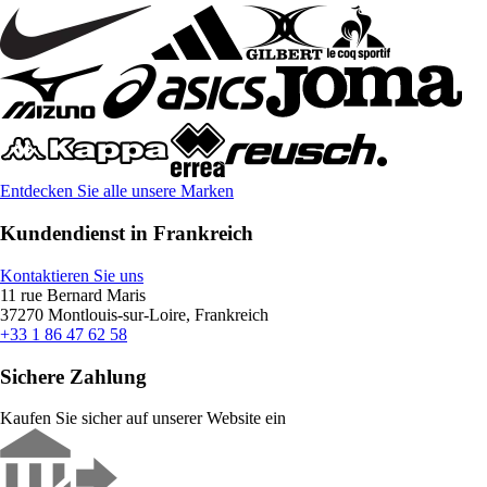
Entdecken Sie alle unsere Marken
Kundendienst in Frankreich
Kontaktieren Sie uns
11 rue Bernard Maris
37270 Montlouis-sur-Loire, Frankreich
+33 1 86 47 62 58
Sichere Zahlung
Kaufen Sie sicher auf unserer Website ein