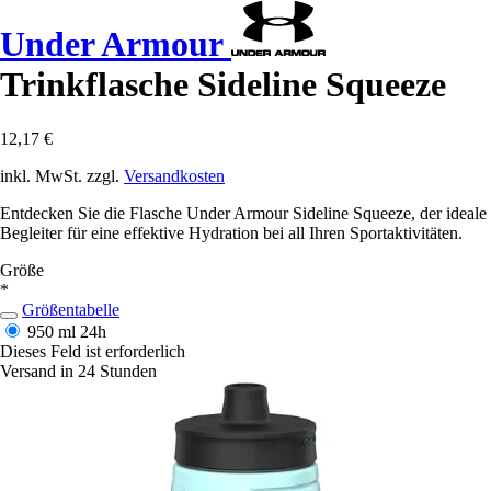
Under Armour
Trinkflasche Sideline Squeeze
12,17 €
inkl. MwSt. zzgl.
Versandkosten
Entdecken Sie die Flasche Under Armour Sideline Squeeze, der ideale
Begleiter für eine effektive Hydration bei all Ihren Sportaktivitäten.
Größe
*
Größentabelle
950 ml
24h
Dieses Feld ist erforderlich
Versand in 24 Stunden