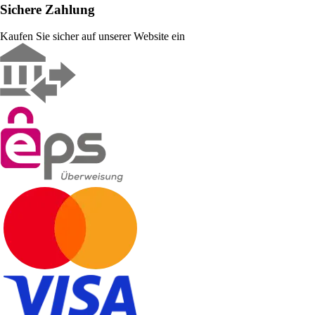
Sichere Zahlung
Kaufen Sie sicher auf unserer Website ein