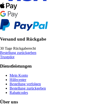
Versand und Rückgabe
30 Tage Rückgaberecht
Bestellung zurückgeben
Trustpilot
Dienstleistungen
Mein Konto
Hilfecenter
Bestellung verfolgen
Bestellung zurückgeben
Rabattcodes
Über uns