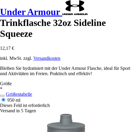
Under Armour
Trinkflasche 32oz Sideline
Squeeze
12,17 €
inkl. MwSt. zzgl.
Versandkosten
Bleiben Sie hydratisiert mit der Under Armour Flasche, ideal für Sport
und Aktivitäten im Freien. Praktisch und effektiv!
Größe
*
Größentabelle
950 ml
Dieses Feld ist erforderlich
Versand in 5 Tagen