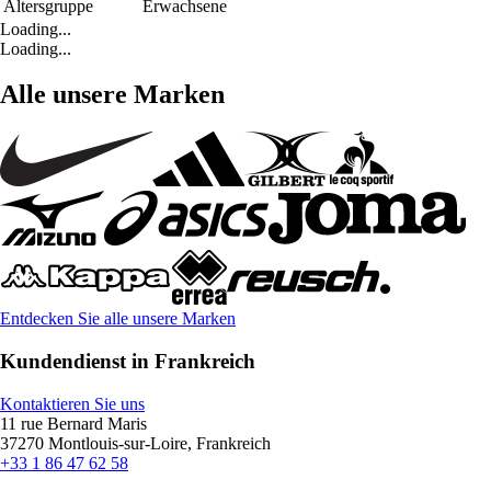
Altersgruppe
Erwachsene
Loading...
Loading...
Alle unsere Marken
Entdecken Sie alle unsere Marken
Kundendienst in Frankreich
Kontaktieren Sie uns
11 rue Bernard Maris
37270 Montlouis-sur-Loire, Frankreich
+33 1 86 47 62 58