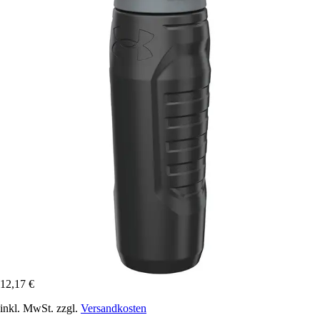
12,17 €
inkl. MwSt. zzgl.
Versandkosten