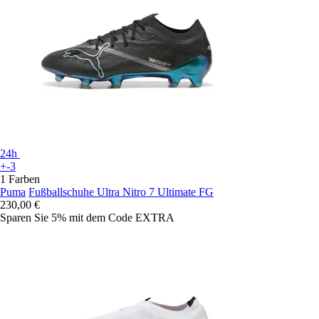
24h
+-3
1 Farben
Puma
Fußballschuhe Ultra Nitro 7 Ultimate FG
230,00 €
Sparen Sie 5%
mit dem Code
EXTRA