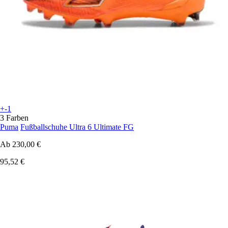
+-1
3 Farben
Puma
Fußballschuhe Ultra 6 Ultimate FG
Ab
230,00 €
95,52 €