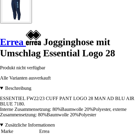
Errea
Jogginghose mit
Umschlag Essential Logo 28
Produkt nicht verfügbar
Alle Varianten ausverkauft
Beschreibung
ESSENTIEL FW22/23 CUFF PANT LOGO 28 MAN AD BLU AIR
BLUE 7180.
Interne Zusammensetzung: 80%Baumwolle 20%Polyester, externe
Zusammensetzung: 80%Baumwolle 20%Polyester
Zusätzliche Informationen
Marke
Errea