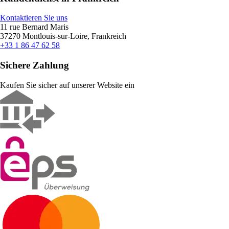
Kontaktieren Sie uns
11 rue Bernard Maris
37270 Montlouis-sur-Loire, Frankreich
+33 1 86 47 62 58
Sichere Zahlung
Kaufen Sie sicher auf unserer Website ein