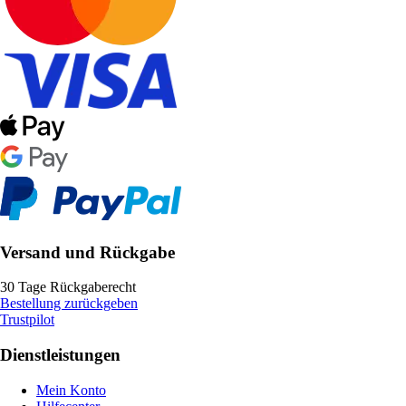
Versand und Rückgabe
30 Tage Rückgaberecht
Bestellung zurückgeben
Trustpilot
Dienstleistungen
Mein Konto