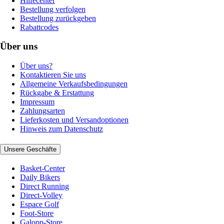
Hilfecenter
Bestellung verfolgen
Bestellung zurückgeben
Rabattcodes
Über uns
Über uns?
Kontaktieren Sie uns
Allgemeine Verkaufsbedingungen
Rückgabe & Erstattung
Impressum
Zahlungsarten
Lieferkosten und Versandoptionen
Hinweis zum Datenschutz
Unsere Geschäfte
Basket-Center
Daily Bikers
Direct Running
Direct-Volley
Espace Golf
Foot-Store
Galopp-Store