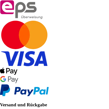
Versand und Rückgabe