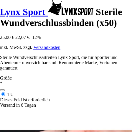
Lynx Sport
Sterile
Wundverschlussbinden (x50)
25,00 €
22,07 €
-12%
inkl. MwSt. zzgl.
Versandkosten
Sterile Wundverschlussstreifen Lynx Sport, die für Sportler und
Abenteurer unverzichtbar sind. Renommierte Marke, Vertrauen
garantiert.
Größe
*
TU
Dieses Feld ist erforderlich
Versand in 6 Tagen