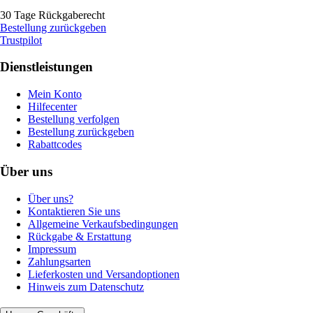
30 Tage Rückgaberecht
Bestellung zurückgeben
Trustpilot
Dienstleistungen
Mein Konto
Hilfecenter
Bestellung verfolgen
Bestellung zurückgeben
Rabattcodes
Über uns
Über uns?
Kontaktieren Sie uns
Allgemeine Verkaufsbedingungen
Rückgabe & Erstattung
Impressum
Zahlungsarten
Lieferkosten und Versandoptionen
Hinweis zum Datenschutz