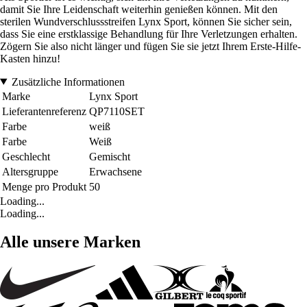
damit Sie Ihre Leidenschaft weiterhin genießen können. Mit den
sterilen Wundverschlussstreifen Lynx Sport, können Sie sicher sein,
dass Sie eine erstklassige Behandlung für Ihre Verletzungen erhalten.
Zögern Sie also nicht länger und fügen Sie sie jetzt Ihrem Erste-Hilfe-
Kasten hinzu!
Zusätzliche Informationen
Marke
Lynx Sport
Lieferantenreferenz
QP7110SET
Farbe
weiß
Farbe
Weiß
Geschlecht
Gemischt
Altersgruppe
Erwachsene
Menge pro Produkt
50
Loading...
Loading...
Alle unsere Marken