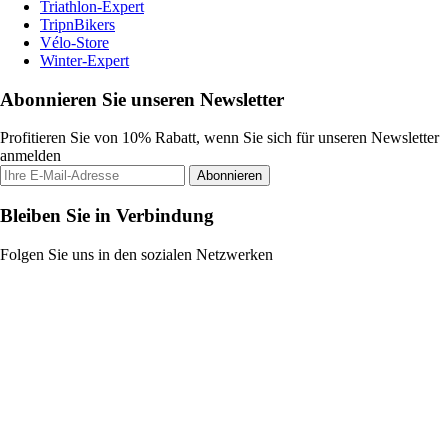
Triathlon-Expert
TripnBikers
Vélo-Store
Winter-Expert
Abonnieren Sie unseren Newsletter
Profitieren Sie von 10% Rabatt, wenn Sie sich für unseren Newsletter
anmelden
Abonnieren
Bleiben Sie in Verbindung
Folgen Sie uns in den sozialen Netzwerken