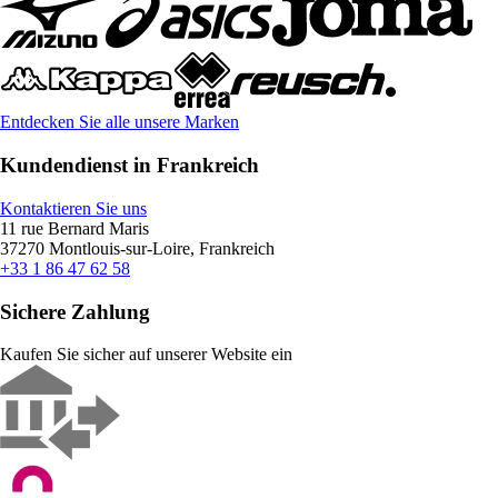
Entdecken Sie alle unsere Marken
Kundendienst in Frankreich
Kontaktieren Sie uns
11 rue Bernard Maris
37270 Montlouis-sur-Loire, Frankreich
+33 1 86 47 62 58
Sichere Zahlung
Kaufen Sie sicher auf unserer Website ein