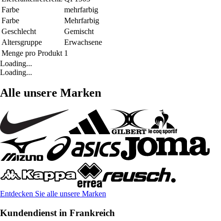
Farbe
mehrfarbig
Farbe
Mehrfarbig
Geschlecht
Gemischt
Altersgruppe
Erwachsene
Menge pro Produkt
1
Loading...
Loading...
Alle unsere Marken
Entdecken Sie alle unsere Marken
Kundendienst in Frankreich