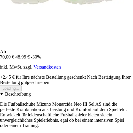
Ab
70,00 €
48,95 €
-30%
inkl. MwSt. zzgl.
Versandkosten
+2,45 €
für Ihre nächste Bestellung geschenkt
Nach Bestätigung Ihrer
Bestellung gutgeschrieben
Loading...
Beschreibung
Die Fußballschuhe Mizuno Monarcida Neo III Sel AS sind die
perfekte Kombination aus Leistung und Komfort auf dem Spielfeld.
Entwickelt für leidenschaftliche Fußballspieler bieten sie ein
unvergleichliches Spielerlebnis, egal ob bei einem intensiven Spiel
oder einem Training.