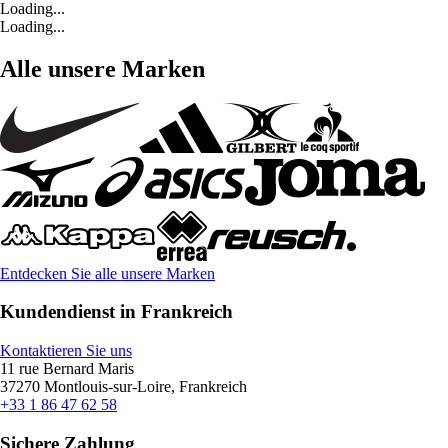
Loading...
Loading...
Alle unsere Marken
Entdecken Sie alle unsere Marken
Kundendienst in Frankreich
Kontaktieren Sie uns
11 rue Bernard Maris
37270 Montlouis-sur-Loire, Frankreich
+33 1 86 47 62 58
Sichere Zahlung