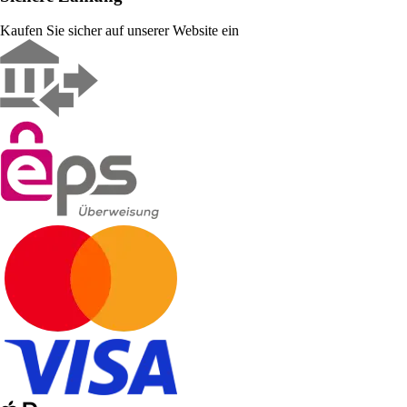
Kaufen Sie sicher auf unserer Website ein