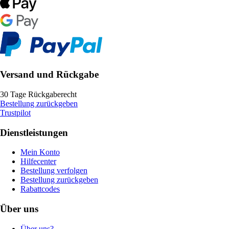
Versand und Rückgabe
30 Tage Rückgaberecht
Bestellung zurückgeben
Trustpilot
Dienstleistungen
Mein Konto
Hilfecenter
Bestellung verfolgen
Bestellung zurückgeben
Rabattcodes
Über uns
Über uns?