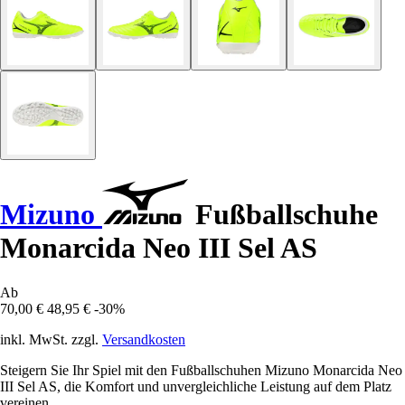
Mizuno
Fußballschuhe
Monarcida Neo III Sel AS
Ab
70,00 €
48,95 €
-30%
inkl. MwSt. zzgl.
Versandkosten
Steigern Sie Ihr Spiel mit den Fußballschuhen Mizuno Monarcida Neo
III Sel AS, die Komfort und unvergleichliche Leistung auf dem Platz
vereinen.