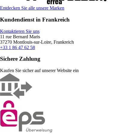
Entdecken Sie alle unsere Marken
Kundendienst in Frankreich
Kontaktieren Sie uns
11 rue Bernard Maris
37270 Montlouis-sur-Loire, Frankreich
+33 1 86 47 62 58
Sichere Zahlung
Kaufen Sie sicher auf unserer Website ein