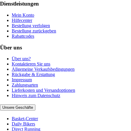
Dienstleistungen
Mein Konto
Hilfecenter
Bestellung verfolgen
Bestellung zurückgeben
Rabattcodes
Über uns
Über uns?
Kontaktieren Sie uns
Allgemeine Verkaufsbedingungen
Rückgabe & Erstattung
Impressum
Zahlungsarten
Lieferkosten und Versandoptionen
Hinweis zum Datenschutz
Unsere Geschäfte
Basket-Center
Daily Bikers
Direct Running