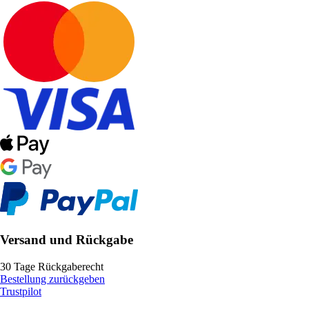
Versand und Rückgabe
30 Tage Rückgaberecht
Bestellung zurückgeben
Trustpilot