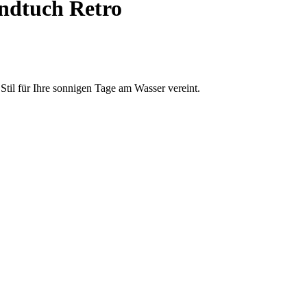
ndtuch Retro
til für Ihre sonnigen Tage am Wasser vereint.