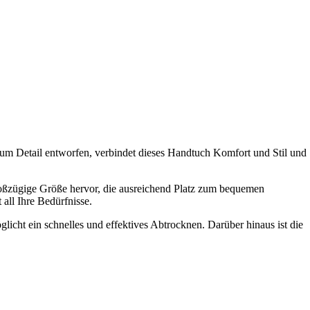
um Detail entworfen, verbindet dieses Handtuch Komfort und Stil und
 großzügige Größe hervor, die ausreichend Platz zum bequemen
all Ihre Bedürfnisse.
licht ein schnelles und effektives Abtrocknen. Darüber hinaus ist die