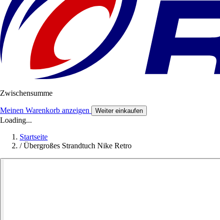
Zwischensumme
Meinen Warenkorb anzeigen
Weiter einkaufen
Loading...
Startseite
/
Übergroßes Strandtuch Nike Retro