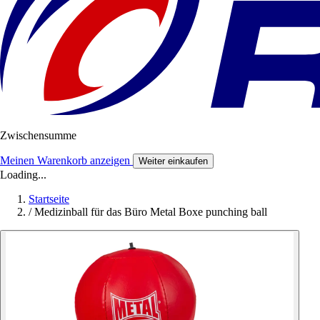
Zwischensumme
Meinen Warenkorb anzeigen
Weiter einkaufen
Loading...
Startseite
/
Medizinball für das Büro Metal Boxe punching ball