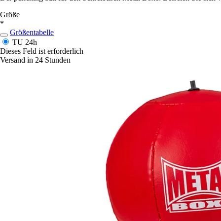
Größe
*
Größentabelle
TU
24h
Dieses Feld ist erforderlich
Versand in 24 Stunden