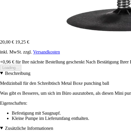
20,00 €
19,25 €
inkl. MwSt. zzgl.
Versandkosten
+0,96 €
für Ihre nächste Bestellung geschenkt
Nach Bestätigung Ihrer 
Loading...
Beschreibung
Medizinball für den Schreibtisch Metal Boxe
punching ball
Was gibt es Besseres, um sich im Büro auszutoben, als diesen Mini pu
Eigenschaften:
Befestigung mit Saugnapf.
Kleine Pumpe im Lieferumfang enthalten.
Zusätzliche Informationen