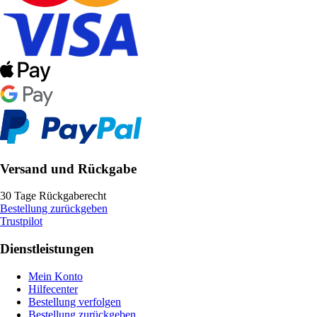
Versand und Rückgabe
30 Tage Rückgaberecht
Bestellung zurückgeben
Trustpilot
Dienstleistungen
Mein Konto
Hilfecenter
Bestellung verfolgen
Bestellung zurückgeben