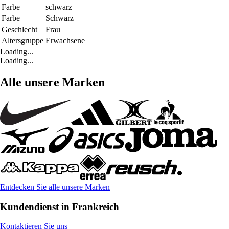
Farbe
schwarz
Farbe
Schwarz
Geschlecht
Frau
Altersgruppe
Erwachsene
Loading...
Loading...
Alle unsere Marken
Entdecken Sie alle unsere Marken
Kundendienst in Frankreich
Kontaktieren Sie uns