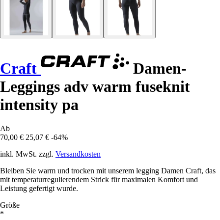
Craft
Damen-
Leggings adv warm fuseknit
intensity pa
Ab
70,00 €
25,07 €
-64%
inkl. MwSt. zzgl.
Versandkosten
Bleiben Sie warm und trocken mit unserem legging Damen Craft, das
mit temperaturregulierendem Strick für maximalen Komfort und
Leistung gefertigt wurde.
Größe
*