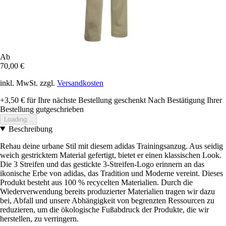
Ab
70,00 €
inkl. MwSt. zzgl.
Versandkosten
+3,50 €
für Ihre nächste Bestellung geschenkt
Nach Bestätigung Ihrer
Bestellung gutgeschrieben
Loading...
Beschreibung
Rehau deine urbane Stil mit diesem adidas Trainingsanzug. Aus seidig
weich gestricktem Material gefertigt, bietet er einen klassischen Look.
Die 3 Streifen und das gestickte 3-Streifen-Logo erinnern an das
ikonische Erbe von adidas, das Tradition und Moderne vereint. Dieses
Produkt besteht aus 100 % recycelten Materialien. Durch die
Wiederverwendung bereits produzierter Materialien tragen wir dazu
bei, Abfall und unsere Abhängigkeit von begrenzten Ressourcen zu
reduzieren, um die ökologische Fußabdruck der Produkte, die wir
herstellen, zu verringern.