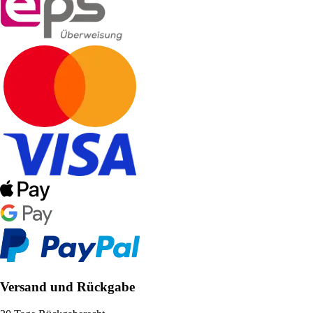
Versand und Rückgabe