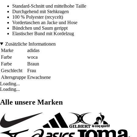
Standard-Schnitt und mittelhohe Taille
Durchgehend mit Stehkragen
100 % Polyester (recycelt)
Vordertaschen an Jacke und Hose
Bündchen und Saum gerippt
Elastischer Bund mit Kordelzug
Zusätzliche Informationen
Marke
adidas
Farbe
woca
Farbe
Braun
Geschlecht
Frau
Altersgruppe
Erwachsene
Loading...
Loading...
Alle unsere Marken