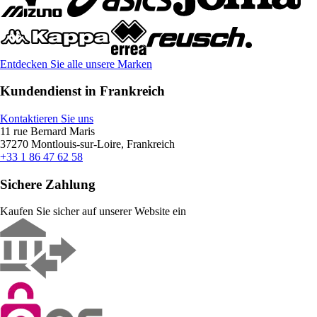
Entdecken Sie alle unsere Marken
Kundendienst in Frankreich
Kontaktieren Sie uns
11 rue Bernard Maris
37270 Montlouis-sur-Loire, Frankreich
+33 1 86 47 62 58
Sichere Zahlung
Kaufen Sie sicher auf unserer Website ein