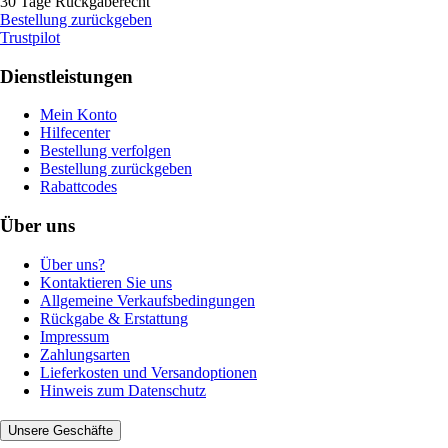
30 Tage Rückgaberecht
Bestellung zurückgeben
Trustpilot
Dienstleistungen
Mein Konto
Hilfecenter
Bestellung verfolgen
Bestellung zurückgeben
Rabattcodes
Über uns
Über uns?
Kontaktieren Sie uns
Allgemeine Verkaufsbedingungen
Rückgabe & Erstattung
Impressum
Zahlungsarten
Lieferkosten und Versandoptionen
Hinweis zum Datenschutz
Unsere Geschäfte