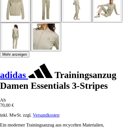
Mehr anzeigen
adidas
Trainingsanzug
Damen Essentials 3-Stripes
Ab
70,00 €
inkl. MwSt. zzgl.
Versandkosten
Ein moderner Trainingsanzug aus recycelten Materialien,