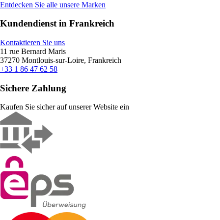
Entdecken Sie alle unsere Marken
Kundendienst in Frankreich
Kontaktieren Sie uns
11 rue Bernard Maris
37270 Montlouis-sur-Loire, Frankreich
+33 1 86 47 62 58
Sichere Zahlung
Kaufen Sie sicher auf unserer Website ein