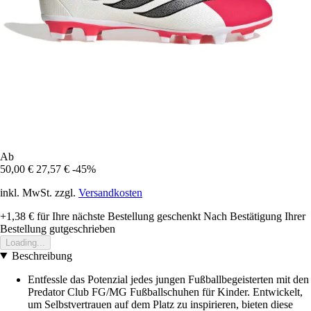
Ab
50,00 €
27,57 €
-45%
inkl. MwSt. zzgl.
Versandkosten
+1,38 €
für Ihre nächste Bestellung geschenkt
Nach Bestätigung Ihrer
Bestellung gutgeschrieben
Loading...
Beschreibung
Entfessle das Potenzial jedes jungen Fußballbegeisterten mit den
Predator Club FG/MG Fußballschuhen für Kinder. Entwickelt,
um Selbstvertrauen auf dem Platz zu inspirieren, bieten diese