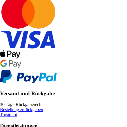
Versand und Rückgabe
30 Tage Rückgaberecht
Bestellung zurückgeben
Trustpilot
Dienstleistungen