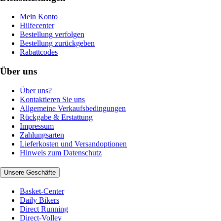
Mein Konto
Hilfecenter
Bestellung verfolgen
Bestellung zurückgeben
Rabattcodes
Über uns
Über uns?
Kontaktieren Sie uns
Allgemeine Verkaufsbedingungen
Rückgabe & Erstattung
Impressum
Zahlungsarten
Lieferkosten und Versandoptionen
Hinweis zum Datenschutz
Unsere Geschäfte
Basket-Center
Daily Bikers
Direct Running
Direct-Volley