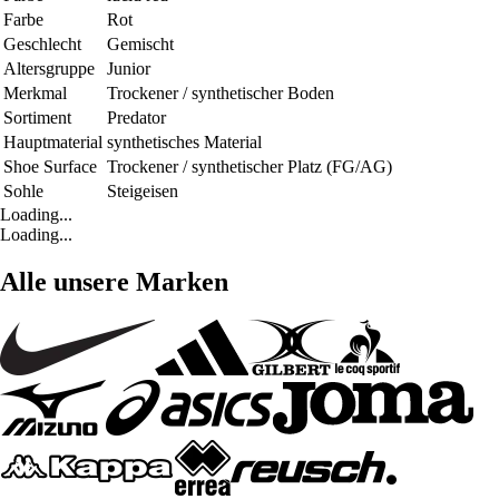
Farbe
Rot
Geschlecht
Gemischt
Altersgruppe
Junior
Merkmal
Trockener / synthetischer Boden
Sortiment
Predator
Hauptmaterial
synthetisches Material
Shoe Surface
Trockener / synthetischer Platz (FG/AG)
Sohle
Steigeisen
Loading...
Loading...
Alle unsere Marken