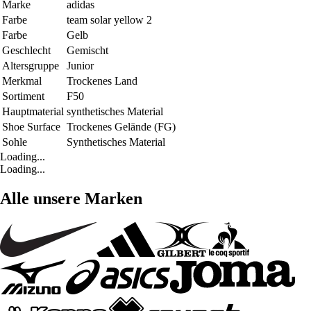
Marke
adidas
Farbe
team solar yellow 2
Farbe
Gelb
Geschlecht
Gemischt
Altersgruppe
Junior
Merkmal
Trockenes Land
Sortiment
F50
Hauptmaterial
synthetisches Material
Shoe Surface
Trockenes Gelände (FG)
Sohle
Synthetisches Material
Loading...
Loading...
Alle unsere Marken