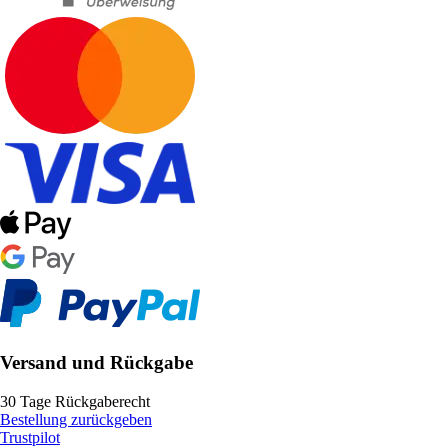
Versand und Rückgabe
30 Tage Rückgaberecht
Bestellung zurückgeben
Trustpilot