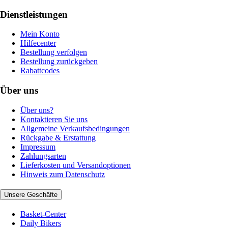
Dienstleistungen
Mein Konto
Hilfecenter
Bestellung verfolgen
Bestellung zurückgeben
Rabattcodes
Über uns
Über uns?
Kontaktieren Sie uns
Allgemeine Verkaufsbedingungen
Rückgabe & Erstattung
Impressum
Zahlungsarten
Lieferkosten und Versandoptionen
Hinweis zum Datenschutz
Unsere Geschäfte
Basket-Center
Daily Bikers