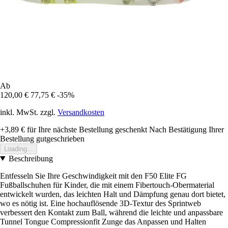
Ab
120,00 €
77,75 €
-35%
inkl. MwSt. zzgl.
Versandkosten
+3,89 €
für Ihre nächste Bestellung geschenkt
Nach Bestätigung Ihrer
Bestellung gutgeschrieben
Loading...
Beschreibung
Entfesseln Sie Ihre Geschwindigkeit mit den F50 Elite FG
Fußballschuhen für Kinder, die mit einem Fibertouch-Obermaterial
entwickelt wurden, das leichten Halt und Dämpfung genau dort bietet,
wo es nötig ist. Eine hochauflösende 3D-Textur des Sprintweb
verbessert den Kontakt zum Ball, während die leichte und anpassbare
Tunnel Tongue Compressionfit Zunge das Anpassen und Halten