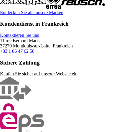
Entdecken Sie alle unsere Marken
Kundendienst in Frankreich
Kontaktieren Sie uns
11 rue Bernard Maris
37270 Montlouis-sur-Loire, Frankreich
+33 1 86 47 62 58
Sichere Zahlung
Kaufen Sie sicher auf unserer Website ein