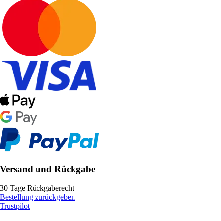
Versand und Rückgabe
30 Tage Rückgaberecht
Bestellung zurückgeben
Trustpilot