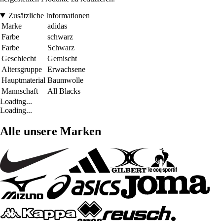
Zusätzliche Informationen
Marke
adidas
Farbe
schwarz
Farbe
Schwarz
Geschlecht
Gemischt
Altersgruppe
Erwachsene
Hauptmaterial
Baumwolle
Mannschaft
All Blacks
Loading...
Loading...
Alle unsere Marken