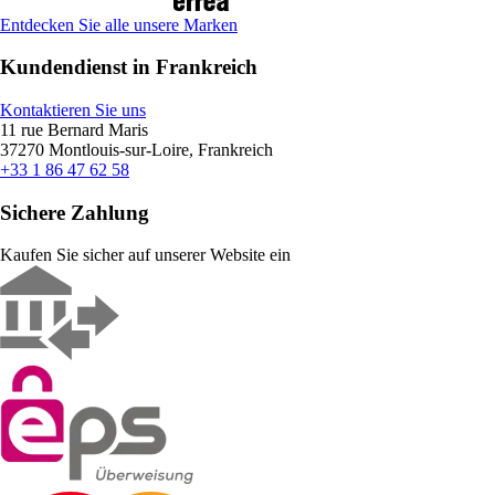
Entdecken Sie alle unsere Marken
Kundendienst in Frankreich
Kontaktieren Sie uns
11 rue Bernard Maris
37270 Montlouis-sur-Loire, Frankreich
+33 1 86 47 62 58
Sichere Zahlung
Kaufen Sie sicher auf unserer Website ein