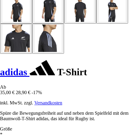
adidas
T-Shirt
Ab
35,00 €
28,90 €
-17%
inkl. MwSt. zzgl.
Versandkosten
Spüre die Bewegungsfreiheit auf und neben dem Spielfeld mit dem
Baumwoll-T-Shirt adidas, das ideal für Rugby ist.
Größe
*