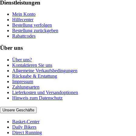
Dienstleistungen
Mein Konto
Hilfecenter
Bestellung verfolgen
Bestellung zurückgeben
Rabattcodes
Über uns
Über uns?
Kontaktieren Sie uns
Allgemeine Verkaufsbedingungen
Rückgabe & Erstattung
Impressum
Zahlungsarten
Lieferkosten und Versandoptionen
Hinweis zum Datenschutz
Unsere Geschäfte
Basket-Center
Daily Bikers
Direct Running