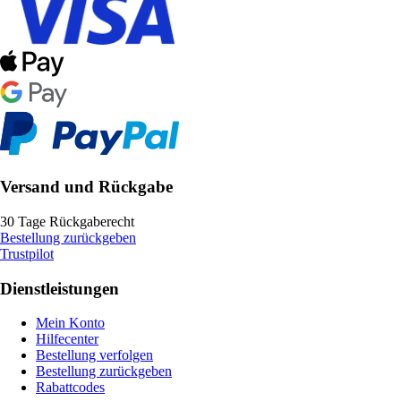
Versand und Rückgabe
30 Tage Rückgaberecht
Bestellung zurückgeben
Trustpilot
Dienstleistungen
Mein Konto
Hilfecenter
Bestellung verfolgen
Bestellung zurückgeben
Rabattcodes