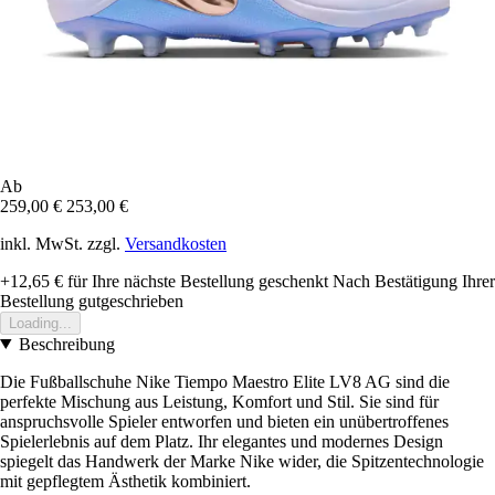
Ab
259,00 €
253,00 €
inkl. MwSt. zzgl.
Versandkosten
+12,65 €
für Ihre nächste Bestellung geschenkt
Nach Bestätigung Ihrer
Bestellung gutgeschrieben
Loading...
Beschreibung
Die Fußballschuhe Nike Tiempo Maestro Elite LV8 AG sind die
perfekte Mischung aus Leistung, Komfort und Stil. Sie sind für
anspruchsvolle Spieler entworfen und bieten ein unübertroffenes
Spielerlebnis auf dem Platz. Ihr elegantes und modernes Design
spiegelt das Handwerk der Marke Nike wider, die Spitzentechnologie
mit gepflegtem Ästhetik kombiniert.