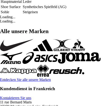
Hauptmaterial
Leder
Shoe Surface
Synthetisches Spielfeld (AG)
Sohle
Steigeisen
Loading...
Loading...
Alle unsere Marken
Entdecken Sie alle unsere Marken
Kundendienst in Frankreich
Kontaktieren Sie uns
11 rue Bernard Maris