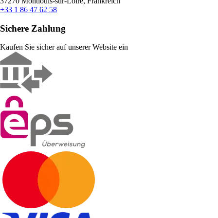
37270 Montlouis-sur-Loire, Frankreich
+33 1 86 47 62 58
Sichere Zahlung
Kaufen Sie sicher auf unserer Website ein