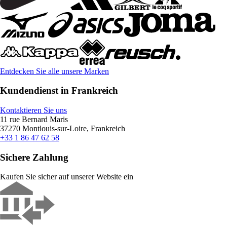
Entdecken Sie alle unsere Marken
Kundendienst in Frankreich
Kontaktieren Sie uns
11 rue Bernard Maris
37270 Montlouis-sur-Loire, Frankreich
+33 1 86 47 62 58
Sichere Zahlung
Kaufen Sie sicher auf unserer Website ein