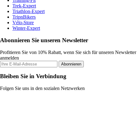
Training-Fit
Trek-Expert
Triathlon-Expert
TripnBikers
Vélo-Store
Winter-Expert
Abonnieren Sie unseren Newsletter
Profitieren Sie von 10% Rabatt, wenn Sie sich für unseren Newsletter
anmelden
Abonnieren
Bleiben Sie in Verbindung
Folgen Sie uns in den sozialen Netzwerken