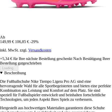
Ab
149,99 €
106,85 €
-29%
inkl. MwSt. zzgl.
Versandkosten
+5,34 €
für Ihre nächste Bestellung geschenkt
Nach Bestätigung Ihrer
Bestellung gutgeschrieben
Loading...
Beschreibung
Die Fußballschuhe Nike Tiempo Ligera Pro AG sind eine
hervorragende Wahl für alle Sportbegeisterten und bieten eine perfekte
Kombination aus Leistung und Komfort auf dem Platz. Sie sind
speziell für Fußballspieler entwickelt und beinhalten fortschrittliche
Technologien, um jeden Aspekt Ihres Spiels zu verbessern.
Hergestellt aus hochwertigen Materialien garantieren diese Schuhe