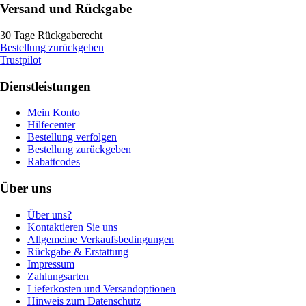
Versand und Rückgabe
30 Tage Rückgaberecht
Bestellung zurückgeben
Trustpilot
Dienstleistungen
Mein Konto
Hilfecenter
Bestellung verfolgen
Bestellung zurückgeben
Rabattcodes
Über uns
Über uns?
Kontaktieren Sie uns
Allgemeine Verkaufsbedingungen
Rückgabe & Erstattung
Impressum
Zahlungsarten
Lieferkosten und Versandoptionen
Hinweis zum Datenschutz