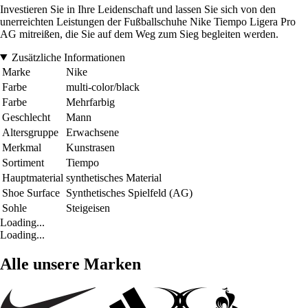
Investieren Sie in Ihre Leidenschaft und lassen Sie sich von den
unerreichten Leistungen der Fußballschuhe Nike Tiempo Ligera Pro
AG mitreißen, die Sie auf dem Weg zum Sieg begleiten werden.
Zusätzliche Informationen
Marke
Nike
Farbe
multi-color/black
Farbe
Mehrfarbig
Geschlecht
Mann
Altersgruppe
Erwachsene
Merkmal
Kunstrasen
Sortiment
Tiempo
Hauptmaterial
synthetisches Material
Shoe Surface
Synthetisches Spielfeld (AG)
Sohle
Steigeisen
Loading...
Loading...
Alle unsere Marken