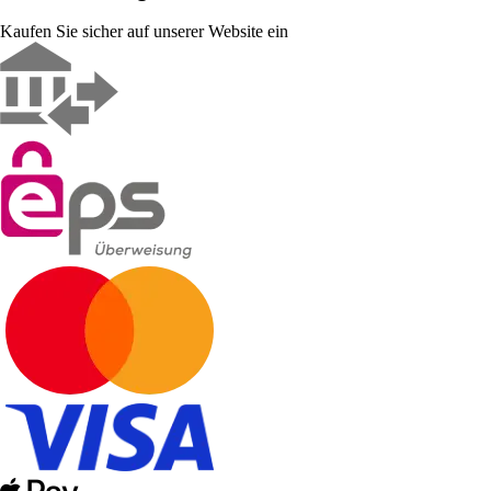
Kaufen Sie sicher auf unserer Website ein