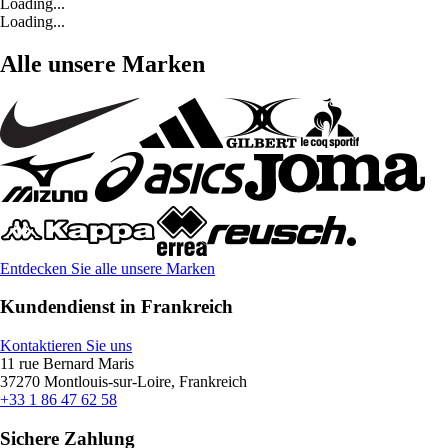
Loading...
Loading...
Alle unsere Marken
Entdecken Sie alle unsere Marken
Kundendienst in Frankreich
Kontaktieren Sie uns
11 rue Bernard Maris
37270 Montlouis-sur-Loire, Frankreich
+33 1 86 47 62 58
Sichere Zahlung