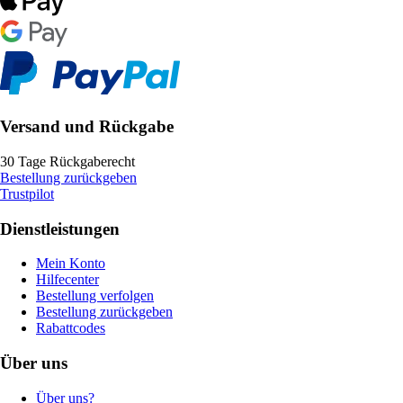
Versand und Rückgabe
30 Tage Rückgaberecht
Bestellung zurückgeben
Trustpilot
Dienstleistungen
Mein Konto
Hilfecenter
Bestellung verfolgen
Bestellung zurückgeben
Rabattcodes
Über uns
Über uns?