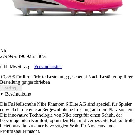
Ab
279,99 €
196,92 €
-30%
inkl. MwSt. zzgl.
Versandkosten
+9,85 €
für Ihre nächste Bestellung geschenkt
Nach Bestätigung Ihrer
Bestellung gutgeschrieben
Loading...
Beschreibung
Die Fußballschuhe Nike Phantom 6 Elite AG sind speziell für Spieler
entwickelt, die eine außergewöhnliche Leistung auf dem Platz suchen.
Die innovative Technologie von Nike sorgt für einen Schuh, der
hervorragenden Komfort, optimalen Halt und verbesserte Ballkontrolle
bietet, was ihn zu einer bevorzugten Wahl für Amateur- und
Profifußballer macht.