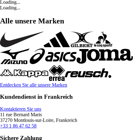
Loading...
Loading...
Alle unsere Marken
Entdecken Sie alle unsere Marken
Kundendienst in Frankreich
Kontaktieren Sie uns
11 rue Bernard Maris
37270 Montlouis-sur-Loire, Frankreich
+33 1 86 47 62 58
Sichere Zahlung