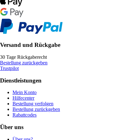
Versand und Rückgabe
30 Tage Rückgaberecht
Bestellung zurückgeben
Trustpilot
Dienstleistungen
Mein Konto
Hilfecenter
Bestellung verfolgen
Bestellung zurückgeben
Rabattcodes
Über uns
Über uns?