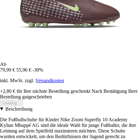
Ab
79,99 €
55,96 €
-30%
inkl. MwSt. zzgl.
Versandkosten
+2,80 €
für Ihre nächste Bestellung geschenkt
Nach Bestätigung Ihrer
Bestellung gutgeschrieben
Loading...
Beschreibung
Die Fußballschuhe für Kinder Nike Zoom Superfly 10 Academy
Kylian Mbappé AG sind die ideale Wahl für junge Fußballer, die ihre
Leistung auf dem Spielfeld maximieren möchten. Diese Schuhe
wurden entwickelt, um den Bedürfnissen der Jugend gerecht zu