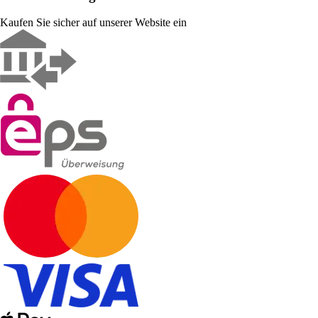
Kaufen Sie sicher auf unserer Website ein