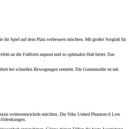
 ihr Spiel auf dem Platz verbessern möchten. Mit großer Sorgfalt für
rfekt an die Fußform anpasst und so optimalen Halt bietet. Das
rheit bei schnellen Bewegungen entsteht. Die Gummisohle ist mit
ortpraxis weiterentwickeln möchten. Die Nike United Phantom 6 Low
e Ablenkungen.