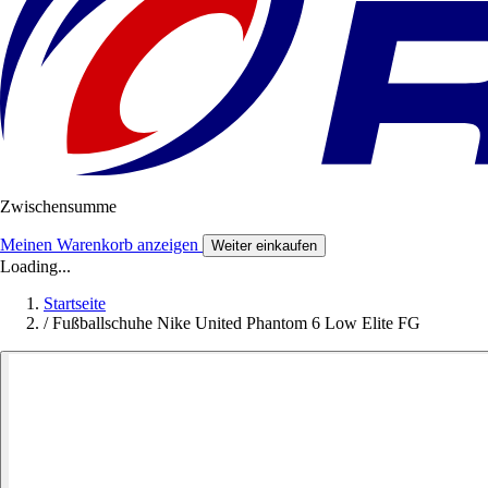
Zwischensumme
Meinen Warenkorb anzeigen
Weiter einkaufen
Loading...
Startseite
/
Fußballschuhe Nike United Phantom 6 Low Elite FG