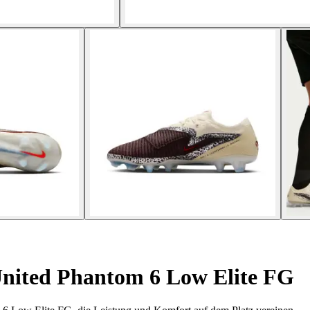
nited Phantom 6 Low Elite FG