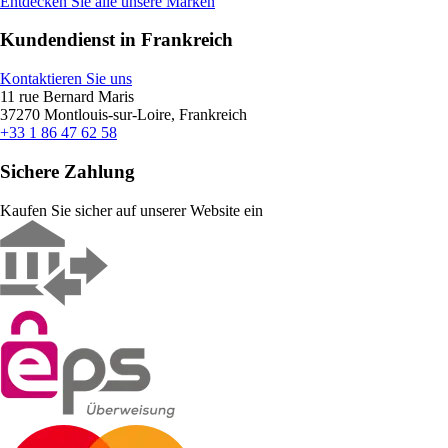
Entdecken Sie alle unsere Marken
Kundendienst in Frankreich
Kontaktieren Sie uns
11 rue Bernard Maris
37270 Montlouis-sur-Loire, Frankreich
+33 1 86 47 62 58
Sichere Zahlung
Kaufen Sie sicher auf unserer Website ein