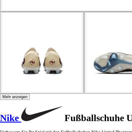
Mehr anzeigen
Nike
Fußballschuhe U