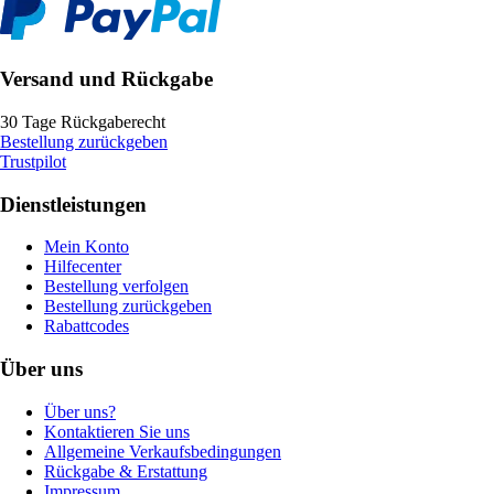
Versand und Rückgabe
30 Tage Rückgaberecht
Bestellung zurückgeben
Trustpilot
Dienstleistungen
Mein Konto
Hilfecenter
Bestellung verfolgen
Bestellung zurückgeben
Rabattcodes
Über uns
Über uns?
Kontaktieren Sie uns
Allgemeine Verkaufsbedingungen
Rückgabe & Erstattung
Impressum