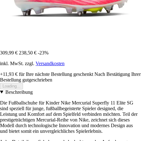
309,99 €
238,50 €
-23%
inkl. MwSt. zzgl.
Versandkosten
+11,93 €
für Ihre nächste Bestellung geschenkt
Nach Bestätigung Ihrer
Bestellung gutgeschrieben
Loading...
Beschreibung
Die Fußballschuhe für Kinder Nike Mercurial Superfly 11 Elite SG
sind speziell für junge, fußballbegeisterte Spieler designed, die
Leistung und Komfort auf dem Spielfeld verbinden möchten. Teil der
prestigeträchtigen Mercurial-Reihe von Nike, zeichnet sich dieses
Modell durch technologische Innovation und modernes Design aus
und bietet somit ein unvergleichliches Spielerlebnis.