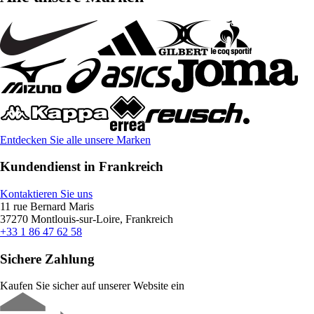
Entdecken Sie alle unsere Marken
Kundendienst in Frankreich
Kontaktieren Sie uns
11 rue Bernard Maris
37270 Montlouis-sur-Loire, Frankreich
+33 1 86 47 62 58
Sichere Zahlung
Kaufen Sie sicher auf unserer Website ein