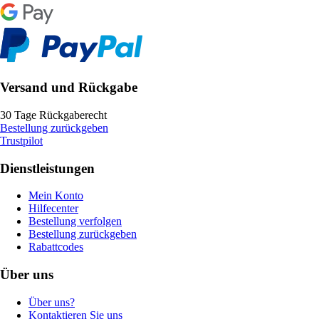
Versand und Rückgabe
30 Tage Rückgaberecht
Bestellung zurückgeben
Trustpilot
Dienstleistungen
Mein Konto
Hilfecenter
Bestellung verfolgen
Bestellung zurückgeben
Rabattcodes
Über uns
Über uns?
Kontaktieren Sie uns