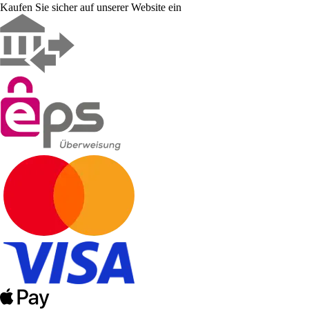
Kaufen Sie sicher auf unserer Website ein