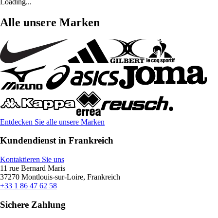
Loading...
Alle unsere Marken
Entdecken Sie alle unsere Marken
Kundendienst in Frankreich
Kontaktieren Sie uns
11 rue Bernard Maris
37270 Montlouis-sur-Loire, Frankreich
+33 1 86 47 62 58
Sichere Zahlung