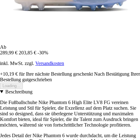
Ab
289,99 €
203,85 €
-30%
inkl. MwSt. zzgl.
Versandkosten
+10,19 €
für Ihre nächste Bestellung geschenkt
Nach Bestätigung Ihrer
Bestellung gutgeschrieben
Loading...
Beschreibung
Die Fußballschuhe Nike Phantom 6 High Elite LV8 FG vereinen
Leistung und Stil für Spieler, die Exzellenz auf dem Platz suchen. Sie
sind so designed, dass sie überlegene Unterstützung und maximalen
Komfort bieten, ideal für Spieler, die ihr Talent zum Ausdruck bringen
möchten, während sie von fortschrittlicher Technologie profitieren.
Jedes Detail der Nike Phantom 6 wurde durchdacht, um die Leistung