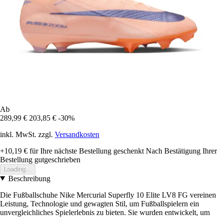
Ab
289,99 €
203,85 €
-30%
inkl. MwSt. zzgl.
Versandkosten
+10,19 €
für Ihre nächste Bestellung geschenkt
Nach Bestätigung Ihrer
Bestellung gutgeschrieben
Loading...
Beschreibung
Die Fußballschuhe Nike Mercurial Superfly 10 Elite LV8 FG vereinen
Leistung, Technologie und gewagten Stil, um Fußballspielern ein
unvergleichliches Spielerlebnis zu bieten. Sie wurden entwickelt, um