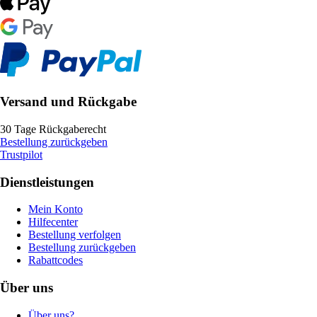
Versand und Rückgabe
30 Tage Rückgaberecht
Bestellung zurückgeben
Trustpilot
Dienstleistungen
Mein Konto
Hilfecenter
Bestellung verfolgen
Bestellung zurückgeben
Rabattcodes
Über uns
Über uns?