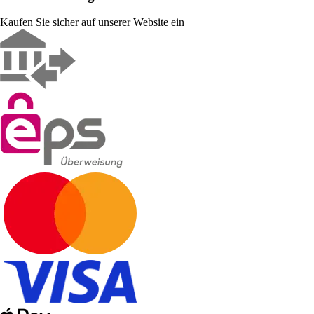
Kaufen Sie sicher auf unserer Website ein