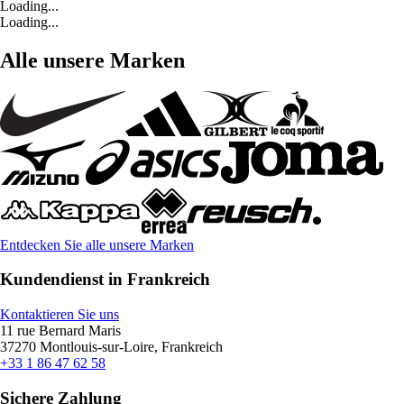
Loading...
Loading...
Alle unsere Marken
Entdecken Sie alle unsere Marken
Kundendienst in Frankreich
Kontaktieren Sie uns
11 rue Bernard Maris
37270 Montlouis-sur-Loire, Frankreich
+33 1 86 47 62 58
Sichere Zahlung