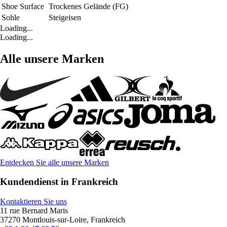
Shoe Surface
Trockenes Gelände (FG)
Sohle
Steigeisen
Loading...
Loading...
Alle unsere Marken
Entdecken Sie alle unsere Marken
Kundendienst in Frankreich
Kontaktieren Sie uns
11 rue Bernard Maris
37270 Montlouis-sur-Loire, Frankreich