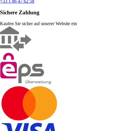
+33 1 86 47 62 58
Sichere Zahlung
Kaufen Sie sicher auf unserer Website ein