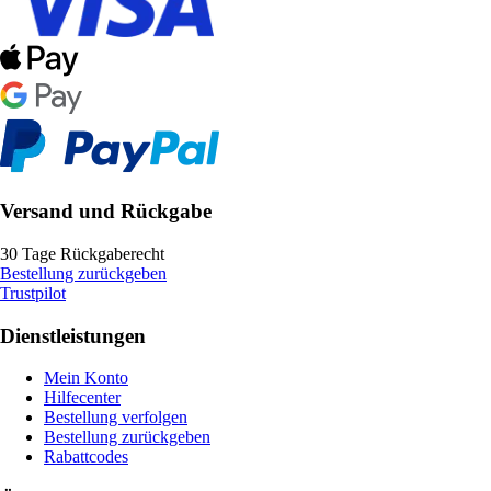
Versand und Rückgabe
30 Tage Rückgaberecht
Bestellung zurückgeben
Trustpilot
Dienstleistungen
Mein Konto
Hilfecenter
Bestellung verfolgen
Bestellung zurückgeben
Rabattcodes