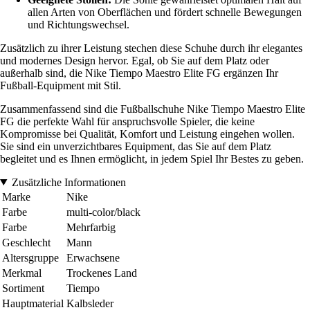
allen Arten von Oberflächen und fördert schnelle Bewegungen
und Richtungswechsel.
Zusätzlich zu ihrer Leistung stechen diese Schuhe durch ihr elegantes
und modernes Design hervor. Egal, ob Sie auf dem Platz oder
außerhalb sind, die Nike Tiempo Maestro Elite FG ergänzen Ihr
Fußball-Equipment mit Stil.
Zusammenfassend sind die Fußballschuhe Nike Tiempo Maestro Elite
FG die perfekte Wahl für anspruchsvolle Spieler, die keine
Kompromisse bei Qualität, Komfort und Leistung eingehen wollen.
Sie sind ein unverzichtbares Equipment, das Sie auf dem Platz
begleitet und es Ihnen ermöglicht, in jedem Spiel Ihr Bestes zu geben.
Zusätzliche Informationen
Marke
Nike
Farbe
multi-color/black
Farbe
Mehrfarbig
Geschlecht
Mann
Altersgruppe
Erwachsene
Merkmal
Trockenes Land
Sortiment
Tiempo
Hauptmaterial
Kalbsleder