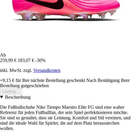
Ab
259,99 €
183,07 €
-30%
inkl. MwSt. zzgl.
Versandkosten
+9,15 €
für Ihre nächste Bestellung geschenkt
Nach Bestätigung Ihrer
Bestellung gutgeschrieben
Loading...
Beschreibung
Die Fußballschuhe Nike Tiempo Maestro Elite FG sind eine wahre
Referenz für jeden Fußballfan, der sein Spiel perfektionieren möchte.
Sie sind so gestaltet, dass sie Leistung, Komfort und Stil vereinen, und
sind die ideale Wahl für Spieler, die auf dem Platz herausstechen
wollen.