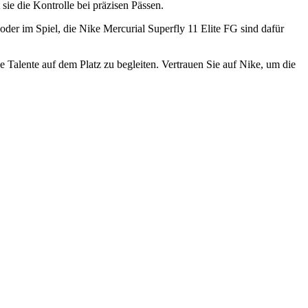
sie die Kontrolle bei präzisen Pässen.
 oder im Spiel, die Nike Mercurial Superfly 11 Elite FG sind dafür
 Talente auf dem Platz zu begleiten. Vertrauen Sie auf Nike, um die