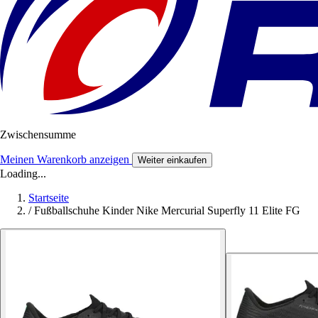
Zwischensumme
Meinen Warenkorb anzeigen
Weiter einkaufen
Loading...
Startseite
/
Fußballschuhe Kinder Nike Mercurial Superfly 11 Elite FG