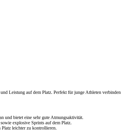
und Leistung auf dem Platz. Perfekt für junge Athleten verbinden
n und bietet eine sehr gute Atmungsaktivität.
 sowie explosive Sprints auf dem Platz.
Platz leichter zu kontrollieren.