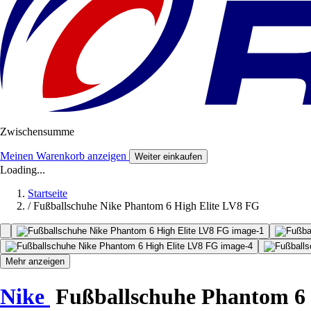
Zwischensumme
Meinen Warenkorb anzeigen
Weiter einkaufen
Loading...
Startseite
/
Fußballschuhe Nike Phantom 6 High Elite LV8 FG
Mehr anzeigen
Nike
Fußballschuhe Phantom 6 