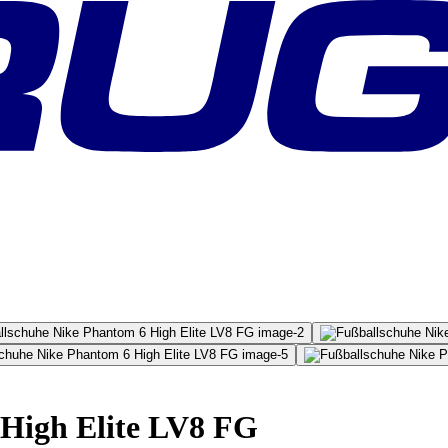
High Elite LV8 FG