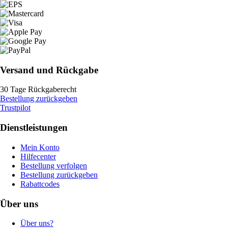
Versand und Rückgabe
30 Tage Rückgaberecht
Bestellung zurückgeben
Trustpilot
Dienstleistungen
Mein Konto
Hilfecenter
Bestellung verfolgen
Bestellung zurückgeben
Rabattcodes
Über uns
Über uns?