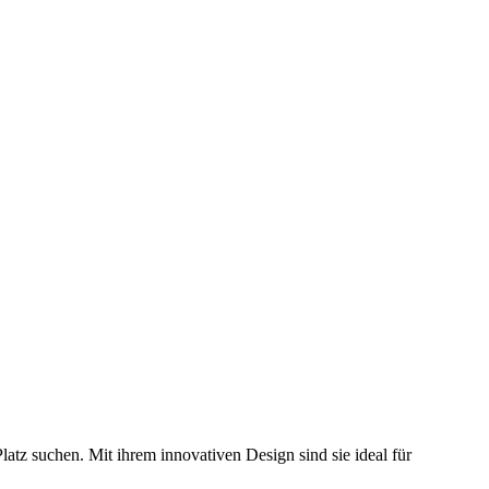
atz suchen. Mit ihrem innovativen Design sind sie ideal für