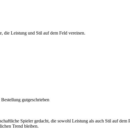
, die Leistung und Stil auf dem Feld vereinen.
 Bestellung gutgeschrieben
aftliche Spieler gedacht, die sowohl Leistung als auch Stil auf dem Pl
tlichen Trend bleiben.