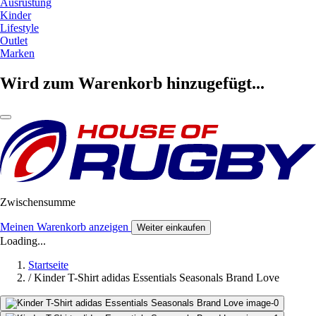
Ausrüstung
Kinder
Lifestyle
Outlet
Marken
Wird zum Warenkorb hinzugefügt...
Zwischensumme
Meinen Warenkorb anzeigen
Weiter einkaufen
Loading...
Startseite
/
Kinder T-Shirt adidas Essentials Seasonals Brand Love