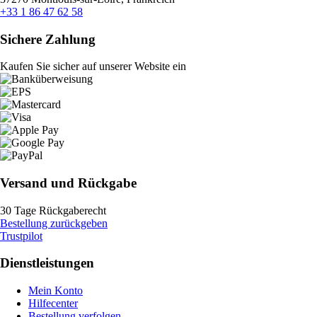
+33 1 86 47 62 58
Sichere Zahlung
Kaufen Sie sicher auf unserer Website ein
Versand und Rückgabe
30 Tage Rückgaberecht
Bestellung zurückgeben
Trustpilot
Dienstleistungen
Mein Konto
Hilfecenter
Bestellung verfolgen