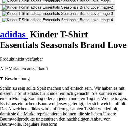
adidas
Kinder T-Shirt
Essentials Seasonals Brand Love
Produkt nicht verfügbar
Alle Varianten ausverkauft
Beschreibung
Schön zu sein sollte Spaß machen und einfach sein. Wir haben es mit
diesem T-Shirt adidas für Kinder einfach gemacht. Sie können es an
einem Montag, Sonntag oder an jedem anderen Tag der Woche tragen.
Es ist aus einfachem Baumwolljersey gefertigt, der sich weich anfühlt.
Das Abzeichen adidas wird auf dem gesamten T-Shirt wiederholt,
damit sie die Marke repräsentieren können, die sie lieben.Unsere
Baumwollprodukte unterstützen den nachhaltigen Anbau von
Baumwolle. Reguläre Passform