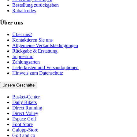
Bestellung zurückgeben
Rabattcodes
Über uns
Über uns?
Kontaktieren Sie uns
Allgemeine Verkaufsbedingungen
Rückgabe & Erstattung
Impressum
Zahlungsarten
Lieferkosten und Versandoptionen
Hinweis zum Datenschutz
Unsere Geschäfte
Basket-Center
Daily Bikers
Direct Running
Direct-Volley
Espace Golf
Foot-Store
Galopp-Store
Golf and co