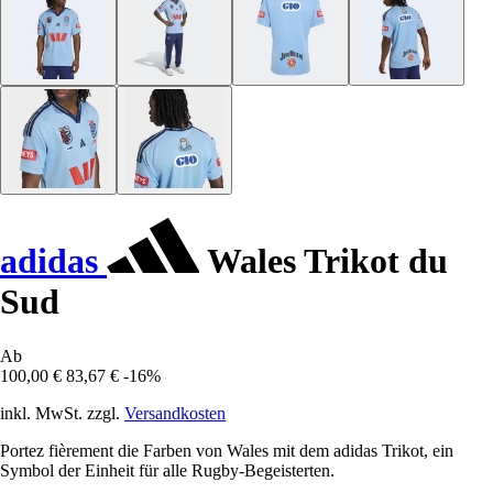
adidas
Wales Trikot du
Sud
Ab
100,00 €
83,67 €
-16%
inkl. MwSt. zzgl.
Versandkosten
Portez fièrement die Farben von Wales mit dem adidas Trikot, ein
Symbol der Einheit für alle Rugby-Begeisterten.