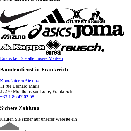
Entdecken Sie alle unsere Marken
Kundendienst in Frankreich
Kontaktieren Sie uns
11 rue Bernard Maris
37270 Montlouis-sur-Loire, Frankreich
+33 1 86 47 62 58
Sichere Zahlung
Kaufen Sie sicher auf unserer Website ein