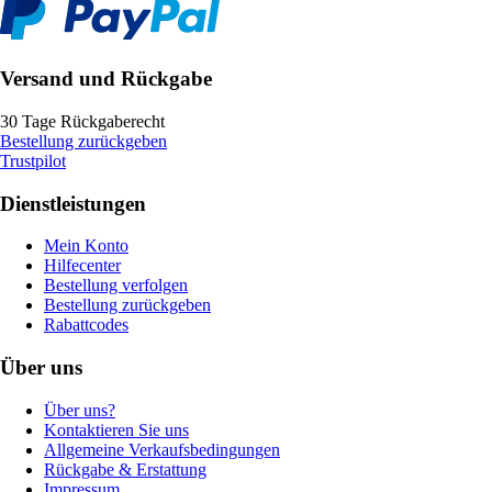
Versand und Rückgabe
30 Tage Rückgaberecht
Bestellung zurückgeben
Trustpilot
Dienstleistungen
Mein Konto
Hilfecenter
Bestellung verfolgen
Bestellung zurückgeben
Rabattcodes
Über uns
Über uns?
Kontaktieren Sie uns
Allgemeine Verkaufsbedingungen
Rückgabe & Erstattung
Impressum