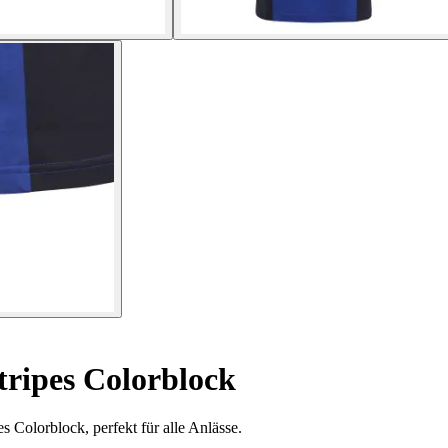
tripes Colorblock
 Colorblock, perfekt für alle Anlässe.