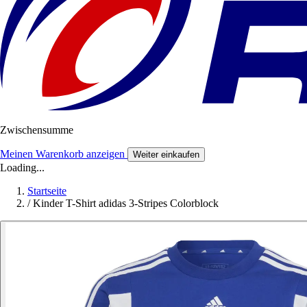
Zwischensumme
Meinen Warenkorb anzeigen
Weiter einkaufen
Loading...
Startseite
/
Kinder T-Shirt adidas 3-Stripes Colorblock