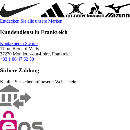
Entdecken Sie alle unsere Marken
Kundendienst in Frankreich
Kontaktieren Sie uns
11 rue Bernard Maris
37270 Montlouis-sur-Loire, Frankreich
+33 1 86 47 62 58
Sichere Zahlung
Kaufen Sie sicher auf unserer Website ein