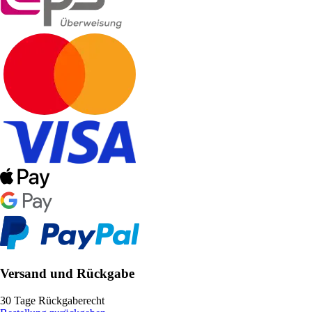
Versand und Rückgabe
30 Tage Rückgaberecht