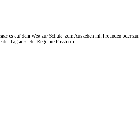
. Trage es auf dem Weg zur Schule, zum Ausgehen mit Freunden oder zu
e der Tag aussieht. Reguläre Passform