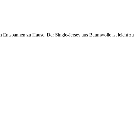
m Entspannen zu Hause. Der Single-Jersey aus Baumwolle ist leicht zu