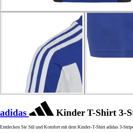
adidas
Kinder T-Shirt 3-S
Entdecken Sie Stil und Komfort mit dem Kinder-T-Shirt adidas 3-Stripes