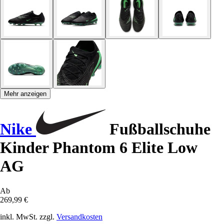
Mehr anzeigen
Nike
Fußballschuhe
Kinder Phantom 6 Elite Low
AG
Ab
269,99 €
inkl. MwSt. zzgl.
Versandkosten