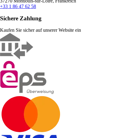
37270 Montlouis-sur-Loire, Frankreich
+33 1 86 47 62 58
Sichere Zahlung
Kaufen Sie sicher auf unserer Website ein