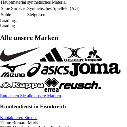
Hauptmaterial
synthetisches Material
Shoe Surface
Synthetisches Spielfeld (AG)
Sohle
Steigeisen
Loading...
Loading...
Alle unsere Marken
Entdecken Sie alle unsere Marken
Kundendienst in Frankreich
Kontaktieren Sie uns
11 rue Bernard Maris