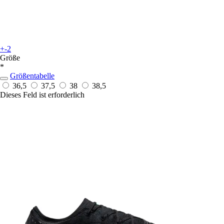
+-2
Größe
*
Größentabelle
36,5
37,5
38
38,5
Dieses Feld ist erforderlich