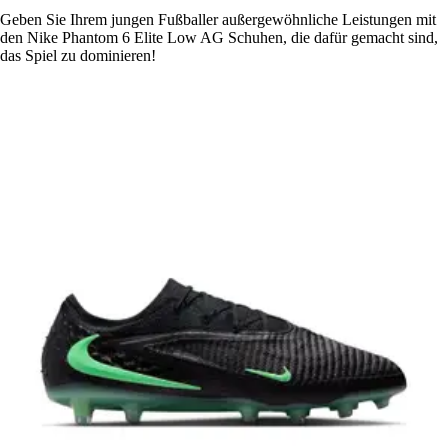
Geben Sie Ihrem jungen Fußballer außergewöhnliche Leistungen mit
den Nike Phantom 6 Elite Low AG Schuhen, die dafür gemacht sind,
das Spiel zu dominieren!