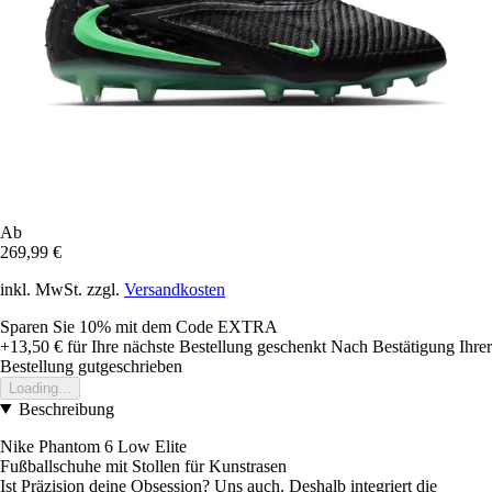
Ab
269,99 €
inkl. MwSt. zzgl.
Versandkosten
Sparen Sie 10%
mit dem Code
EXTRA
+13,50 €
für Ihre nächste Bestellung geschenkt
Nach Bestätigung Ihrer
Bestellung gutgeschrieben
Loading...
Beschreibung
Nike Phantom 6 Low Elite
Fußballschuhe mit Stollen für Kunstrasen
Ist Präzision deine Obsession? Uns auch. Deshalb integriert die