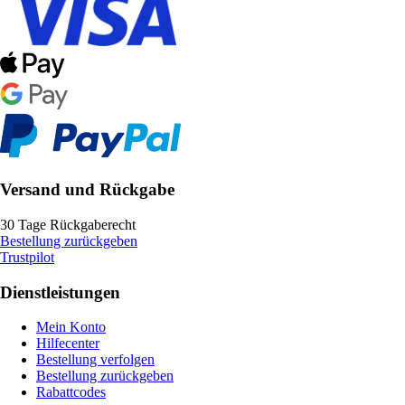
Versand und Rückgabe
30 Tage Rückgaberecht
Bestellung zurückgeben
Trustpilot
Dienstleistungen
Mein Konto
Hilfecenter
Bestellung verfolgen
Bestellung zurückgeben
Rabattcodes