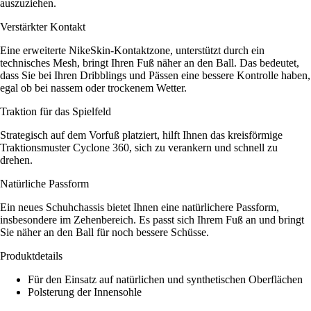
auszuziehen.
Verstärkter Kontakt
Eine erweiterte NikeSkin-Kontaktzone, unterstützt durch ein
technisches Mesh, bringt Ihren Fuß näher an den Ball. Das bedeutet,
dass Sie bei Ihren Dribblings und Pässen eine bessere Kontrolle haben,
egal ob bei nassem oder trockenem Wetter.
Traktion für das Spielfeld
Strategisch auf dem Vorfuß platziert, hilft Ihnen das kreisförmige
Traktionsmuster Cyclone 360, sich zu verankern und schnell zu
drehen.
Natürliche Passform
Ein neues Schuhchassis bietet Ihnen eine natürlichere Passform,
insbesondere im Zehenbereich. Es passt sich Ihrem Fuß an und bringt
Sie näher an den Ball für noch bessere Schüsse.
Produktdetails
Für den Einsatz auf natürlichen und synthetischen Oberflächen
Polsterung der Innensohle