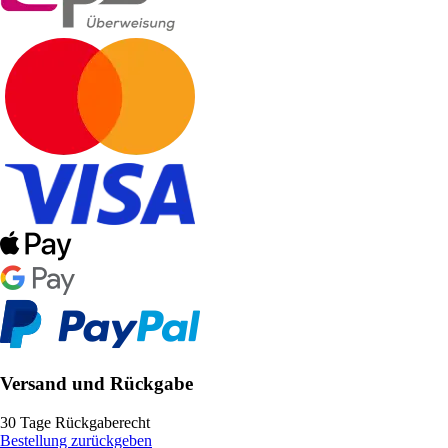
Versand und Rückgabe
30 Tage Rückgaberecht
Bestellung zurückgeben