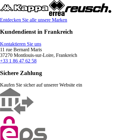
Entdecken Sie alle unsere Marken
Kundendienst in Frankreich
Kontaktieren Sie uns
11 rue Bernard Maris
37270 Montlouis-sur-Loire, Frankreich
+33 1 86 47 62 58
Sichere Zahlung
Kaufen Sie sicher auf unserer Website ein