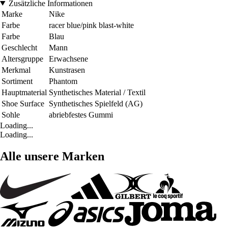
Zusätzliche Informationen
Marke
Nike
Farbe
racer blue/pink blast-white
Farbe
Blau
Geschlecht
Mann
Altersgruppe
Erwachsene
Merkmal
Kunstrasen
Sortiment
Phantom
Hauptmaterial
Synthetisches Material / Textil
Shoe Surface
Synthetisches Spielfeld (AG)
Sohle
abriebfestes Gummi
Loading...
Loading...
Alle unsere Marken