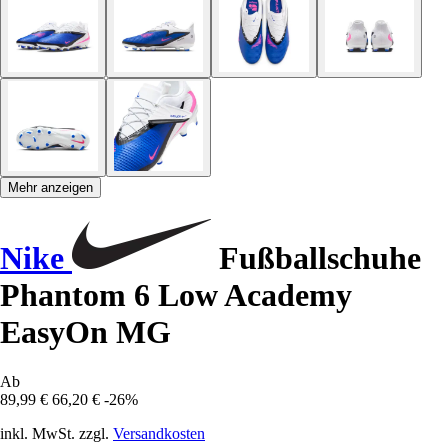
Mehr anzeigen
Nike
Fußballschuhe
Phantom 6 Low Academy
EasyOn MG
Ab
89,99 €
66,20 €
-26%
inkl. MwSt. zzgl.
Versandkosten