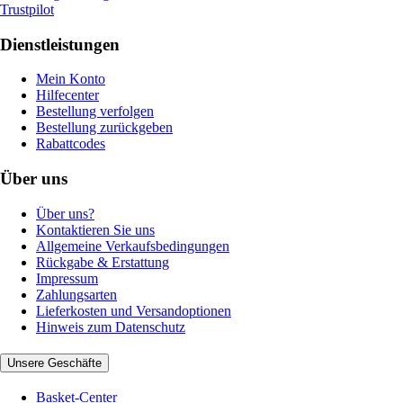
Trustpilot
Dienstleistungen
Mein Konto
Hilfecenter
Bestellung verfolgen
Bestellung zurückgeben
Rabattcodes
Über uns
Über uns?
Kontaktieren Sie uns
Allgemeine Verkaufsbedingungen
Rückgabe & Erstattung
Impressum
Zahlungsarten
Lieferkosten und Versandoptionen
Hinweis zum Datenschutz
Unsere Geschäfte
Basket-Center