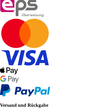
Versand und Rückgabe