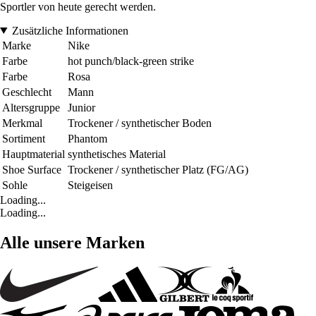
Sportler von heute gerecht werden.
Zusätzliche Informationen
Marke
Nike
Farbe
hot punch/black-green strike
Farbe
Rosa
Geschlecht
Mann
Altersgruppe
Junior
Merkmal
Trockener / synthetischer Boden
Sortiment
Phantom
Hauptmaterial
synthetisches Material
Shoe Surface
Trockener / synthetischer Platz (FG/AG)
Sohle
Steigeisen
Loading...
Loading...
Alle unsere Marken