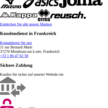
Entdecken Sie alle unsere Marken
Kundendienst in Frankreich
Kontaktieren Sie uns
11 rue Bernard Maris
37270 Montlouis-sur-Loire, Frankreich
+33 1 86 47 62 58
Sichere Zahlung
Kaufen Sie sicher auf unserer Website ein