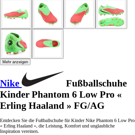
Mehr anzeigen
Nike
Fußballschuhe
Kinder Phantom 6 Low Pro «
Erling Haaland » FG/AG
Entdecken Sie die Fußballschuhe für Kinder Nike Phantom 6 Low Pro
« Erling Haaland », die Leistung, Komfort und unglaubliche
Inspiration vereinen.