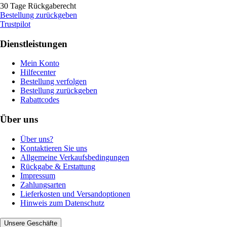
30 Tage Rückgaberecht
Bestellung zurückgeben
Trustpilot
Dienstleistungen
Mein Konto
Hilfecenter
Bestellung verfolgen
Bestellung zurückgeben
Rabattcodes
Über uns
Über uns?
Kontaktieren Sie uns
Allgemeine Verkaufsbedingungen
Rückgabe & Erstattung
Impressum
Zahlungsarten
Lieferkosten und Versandoptionen
Hinweis zum Datenschutz
Unsere Geschäfte