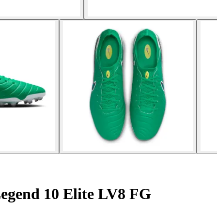
egend 10 Elite LV8 FG