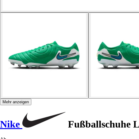
Mehr anzeigen
Nike
Fußballschuhe L