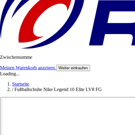
Zwischensumme
Meinen Warenkorb anzeigen
Weiter einkaufen
Loading...
Startseite
/
Fußballschuhe Nike Legend 10 Elite LV8 FG