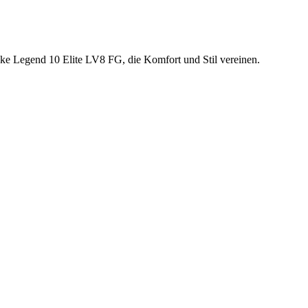
ike Legend 10 Elite LV8 FG, die Komfort und Stil vereinen.