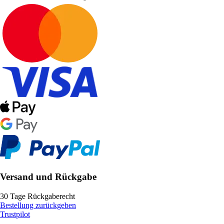
Versand und Rückgabe
30 Tage Rückgaberecht
Bestellung zurückgeben
Trustpilot