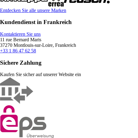
Entdecken Sie alle unsere Marken
Kundendienst in Frankreich
Kontaktieren Sie uns
11 rue Bernard Maris
37270 Montlouis-sur-Loire, Frankreich
+33 1 86 47 62 58
Sichere Zahlung
Kaufen Sie sicher auf unserer Website ein