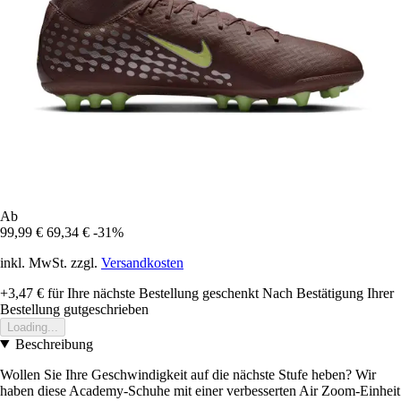
Ab
99,99 €
69,34 €
-31%
inkl. MwSt. zzgl.
Versandkosten
+3,47 €
für Ihre nächste Bestellung geschenkt
Nach Bestätigung Ihrer
Bestellung gutgeschrieben
Loading...
Beschreibung
Wollen Sie Ihre Geschwindigkeit auf die nächste Stufe heben? Wir
haben diese Academy-Schuhe mit einer verbesserten Air Zoom-Einheit