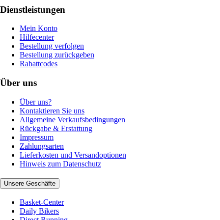
Dienstleistungen
Mein Konto
Hilfecenter
Bestellung verfolgen
Bestellung zurückgeben
Rabattcodes
Über uns
Über uns?
Kontaktieren Sie uns
Allgemeine Verkaufsbedingungen
Rückgabe & Erstattung
Impressum
Zahlungsarten
Lieferkosten und Versandoptionen
Hinweis zum Datenschutz
Unsere Geschäfte
Basket-Center
Daily Bikers
Direct Running