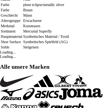
Farbe
plum eclipse/metallic silver
Farbe
Braun
Geschlecht
Mann
Altersgruppe
Erwachsene
Merkmal
Kunstrasen
Sortiment
Mercurial Superfly
Hauptmaterial
Synthetisches Material / Textil
Shoe Surface
Synthetisches Spielfeld (AG)
Sohle
Steigeisen
Loading...
Loading...
Alle unsere Marken