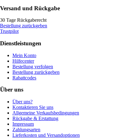
Versand und Rückgabe
30 Tage Rückgaberecht
Bestellung zurückgeben
Trustpilot
Dienstleistungen
Mein Konto
Hilfecenter
Bestellung verfolgen
Bestellung zurückgeben
Rabattcodes
Über uns
Über uns?
Kontaktieren Sie uns
Allgemeine Verkaufsbedingungen
Rückgabe & Erstattung
Impressum
Zahlungsarten
Lieferkosten und Versandoptionen