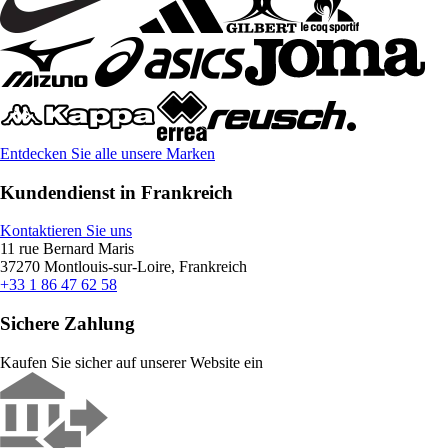
Entdecken Sie alle unsere Marken
Kundendienst in Frankreich
Kontaktieren Sie uns
11 rue Bernard Maris
37270 Montlouis-sur-Loire, Frankreich
+33 1 86 47 62 58
Sichere Zahlung
Kaufen Sie sicher auf unserer Website ein