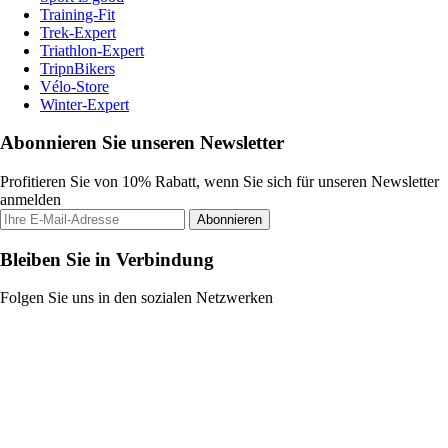
Training-Fit
Trek-Expert
Triathlon-Expert
TripnBikers
Vélo-Store
Winter-Expert
Abonnieren Sie unseren Newsletter
Profitieren Sie von 10% Rabatt, wenn Sie sich für unseren Newsletter
anmelden
Abonnieren
Bleiben Sie in Verbindung
Folgen Sie uns in den sozialen Netzwerken