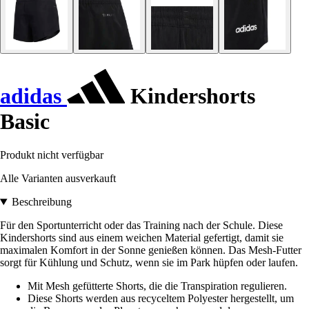
adidas
Kindershorts
Basic
Produkt nicht verfügbar
Alle Varianten ausverkauft
Beschreibung
Für den Sportunterricht oder das Training nach der Schule. Diese
Kindershorts sind aus einem weichen Material gefertigt, damit sie
maximalen Komfort in der Sonne genießen können. Das Mesh-Futter
sorgt für Kühlung und Schutz, wenn sie im Park hüpfen oder laufen.
Mit Mesh gefütterte Shorts, die die Transpiration regulieren.
Diese Shorts werden aus recyceltem Polyester hergestellt, um