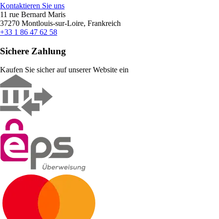
Kontaktieren Sie uns
11 rue Bernard Maris
37270 Montlouis-sur-Loire, Frankreich
+33 1 86 47 62 58
Sichere Zahlung
Kaufen Sie sicher auf unserer Website ein