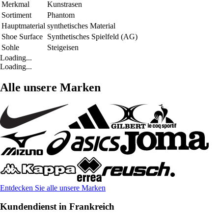
Merkmal
Kunstrasen
Sortiment
Phantom
Hauptmaterial
synthetisches Material
Shoe Surface
Synthetisches Spielfeld (AG)
Sohle
Steigeisen
Loading...
Loading...
Alle unsere Marken
Entdecken Sie alle unsere Marken
Kundendienst in Frankreich