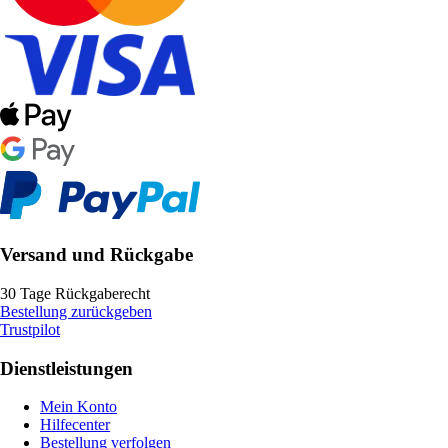
Versand und Rückgabe
30 Tage Rückgaberecht
Bestellung zurückgeben
Trustpilot
Dienstleistungen
Mein Konto
Hilfecenter
Bestellung verfolgen