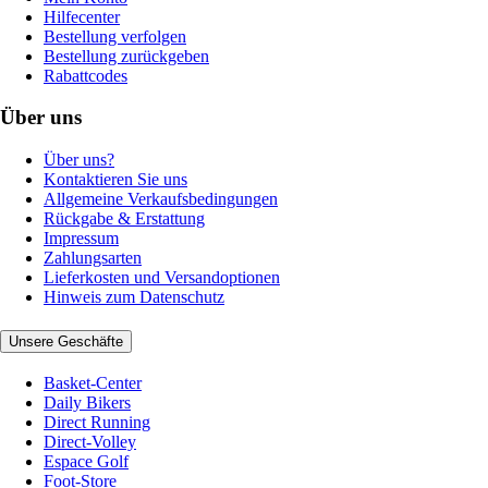
Hilfecenter
Bestellung verfolgen
Bestellung zurückgeben
Rabattcodes
Über uns
Über uns?
Kontaktieren Sie uns
Allgemeine Verkaufsbedingungen
Rückgabe & Erstattung
Impressum
Zahlungsarten
Lieferkosten und Versandoptionen
Hinweis zum Datenschutz
Unsere Geschäfte
Basket-Center
Daily Bikers
Direct Running
Direct-Volley
Espace Golf
Foot-Store