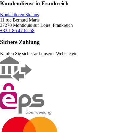
Kundendienst in Frankreich
Kontaktieren Sie uns
11 rue Bernard Maris
37270 Montlouis-sur-Loire, Frankreich
+33 1 86 47 62 58
Sichere Zahlung
Kaufen Sie sicher auf unserer Website ein