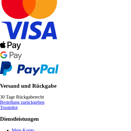
Versand und Rückgabe
30 Tage Rückgaberecht
Bestellung zurückgeben
Trustpilot
Dienstleistungen
Mein Konto