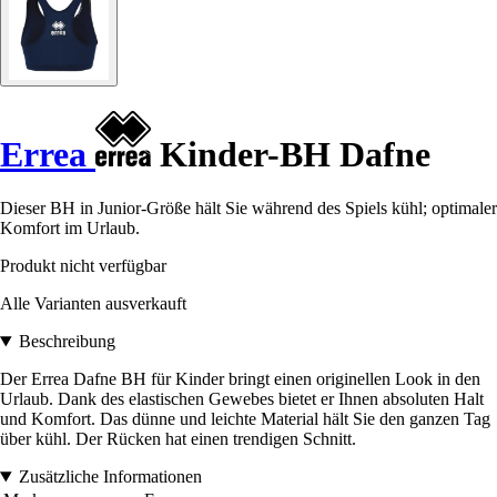
Errea
Kinder-BH Dafne
Dieser BH in Junior-Größe hält Sie während des Spiels kühl; optimaler
Komfort im Urlaub.
Produkt nicht verfügbar
Alle Varianten ausverkauft
Beschreibung
Der Errea Dafne BH für Kinder bringt einen originellen Look in den
Urlaub. Dank des elastischen Gewebes bietet er Ihnen absoluten Halt
und Komfort. Das dünne und leichte Material hält Sie den ganzen Tag
über kühl. Der Rücken hat einen trendigen Schnitt.
Zusätzliche Informationen