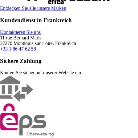
Entdecken Sie alle unsere Marken
Kundendienst in Frankreich
Kontaktieren Sie uns
11 rue Bernard Maris
37270 Montlouis-sur-Loire, Frankreich
+33 1 86 47 62 58
Sichere Zahlung
Kaufen Sie sicher auf unserer Website ein