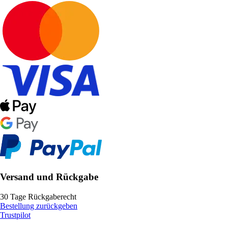
Versand und Rückgabe
30 Tage Rückgaberecht
Bestellung zurückgeben
Trustpilot