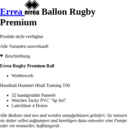
Errea
Ballon Rugby
Premium
Produkt nicht verfügbar
Alle Varianten ausverkauft
Beschreibung
Errea Rugby Premium Ball
Wettbewerb
Handball Hummel Hball Training T00
32 handgenähte Paneele
Weiches Tacky PVC "6p frei"
Latexblase 4 Hosen
Alle Ballons sind neu und werden unaufgeblasen geliefert. Sie müssen
sie daher selbst aufpumpen und benötigen dazu entweder eine Pumpe
oder ein manuelles Aufblasgerät
.