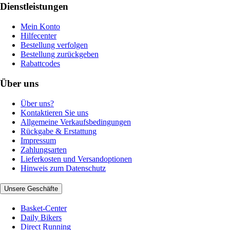
Dienstleistungen
Mein Konto
Hilfecenter
Bestellung verfolgen
Bestellung zurückgeben
Rabattcodes
Über uns
Über uns?
Kontaktieren Sie uns
Allgemeine Verkaufsbedingungen
Rückgabe & Erstattung
Impressum
Zahlungsarten
Lieferkosten und Versandoptionen
Hinweis zum Datenschutz
Unsere Geschäfte
Basket-Center
Daily Bikers
Direct Running