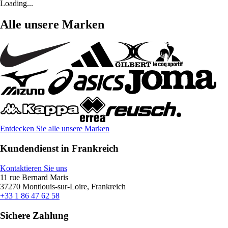
Loading...
Alle unsere Marken
Entdecken Sie alle unsere Marken
Kundendienst in Frankreich
Kontaktieren Sie uns
11 rue Bernard Maris
37270 Montlouis-sur-Loire, Frankreich
+33 1 86 47 62 58
Sichere Zahlung