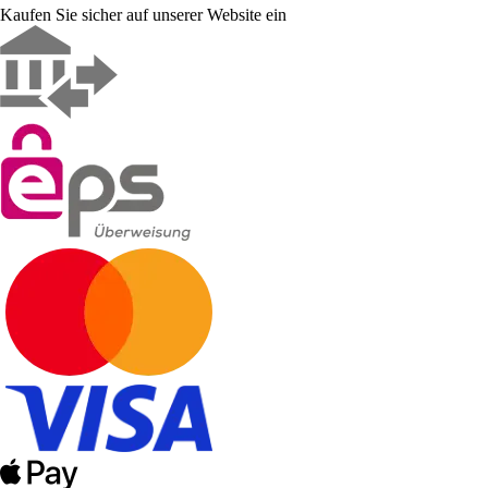
Kaufen Sie sicher auf unserer Website ein