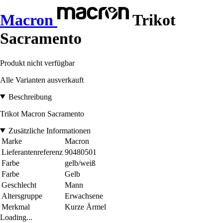
Macron
Trikot
Sacramento
Produkt nicht verfügbar
Alle Varianten ausverkauft
Beschreibung
Trikot Macron Sacramento
Zusätzliche Informationen
Marke
Macron
Lieferantenreferenz
90480501
Farbe
gelb/weiß
Farbe
Gelb
Geschlecht
Mann
Altersgruppe
Erwachsene
Merkmal
Kurze Ärmel
Loading...