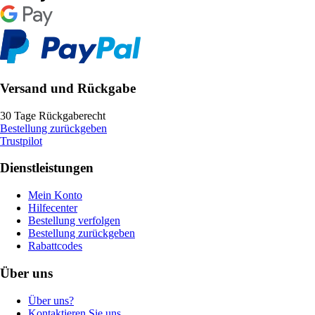
Versand und Rückgabe
30 Tage Rückgaberecht
Bestellung zurückgeben
Trustpilot
Dienstleistungen
Mein Konto
Hilfecenter
Bestellung verfolgen
Bestellung zurückgeben
Rabattcodes
Über uns
Über uns?
Kontaktieren Sie uns