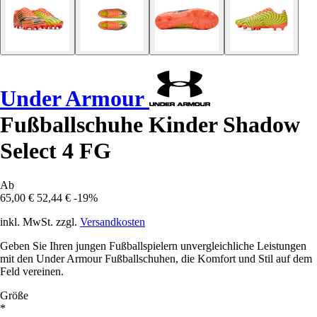
Under Armour
Fußballschuhe Kinder Shadow
Select 4 FG
Ab
65,00 €
52,44 €
-19%
inkl. MwSt. zzgl.
Versandkosten
Geben Sie Ihren jungen Fußballspielern unvergleichliche Leistungen
mit den Under Armour Fußballschuhen, die Komfort und Stil auf dem
Feld vereinen.
Größe
*