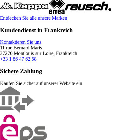
Entdecken Sie alle unsere Marken
Kundendienst in Frankreich
Kontaktieren Sie uns
11 rue Bernard Maris
37270 Montlouis-sur-Loire, Frankreich
+33 1 86 47 62 58
Sichere Zahlung
Kaufen Sie sicher auf unserer Website ein