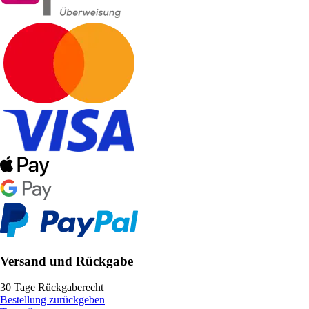
Versand und Rückgabe
30 Tage Rückgaberecht
Bestellung zurückgeben