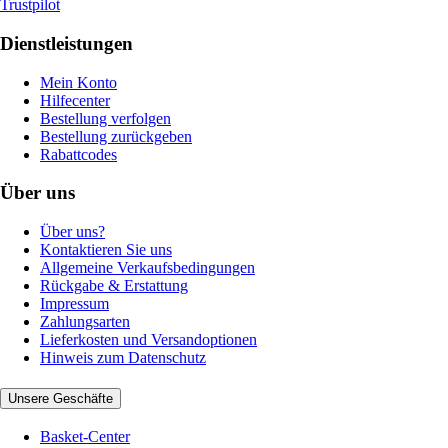
Trustpilot
Dienstleistungen
Mein Konto
Hilfecenter
Bestellung verfolgen
Bestellung zurückgeben
Rabattcodes
Über uns
Über uns?
Kontaktieren Sie uns
Allgemeine Verkaufsbedingungen
Rückgabe & Erstattung
Impressum
Zahlungsarten
Lieferkosten und Versandoptionen
Hinweis zum Datenschutz
Unsere Geschäfte
Basket-Center