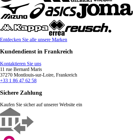
Entdecken Sie alle unsere Marken
Kundendienst in Frankreich
Kontaktieren Sie uns
11 rue Bernard Maris
37270 Montlouis-sur-Loire, Frankreich
+33 1 86 47 62 58
Sichere Zahlung
Kaufen Sie sicher auf unserer Website ein