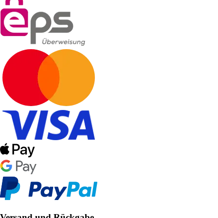
Versand und Rückgabe