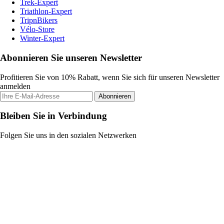
Trek-Expert
Triathlon-Expert
TripnBikers
Vélo-Store
Winter-Expert
Abonnieren Sie unseren Newsletter
Profitieren Sie von 10% Rabatt, wenn Sie sich für unseren Newsletter
anmelden
Abonnieren
Bleiben Sie in Verbindung
Folgen Sie uns in den sozialen Netzwerken