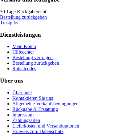
30 Tage Rückgaberecht
Bestellung zurückgeben
Trustpilot
Dienstleistungen
Mein Konto
Hilfecenter
Bestellung verfolgen
Bestellung zurückgeben
Rabattcodes
Über uns
Über uns?
Kontaktieren Sie uns
Allgemeine Verkaufsbedingungen
Rückgabe & Erstattung
Impressum
Zahlungsarten
Lieferkosten und Versandoptionen
Hinweis zum Datenschutz