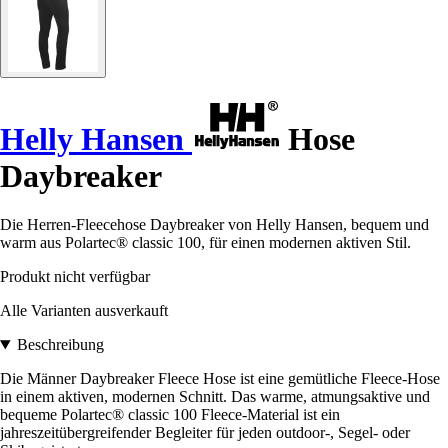
Helly Hansen
Hose
Daybreaker
Die Herren-Fleecehose Daybreaker von Helly Hansen, bequem und
warm aus Polartec® classic 100, für einen modernen aktiven Stil.
Produkt nicht verfügbar
Alle Varianten ausverkauft
Beschreibung
Die Männer Daybreaker Fleece Hose ist eine gemütliche Fleece-Hose
in einem aktiven, modernen Schnitt. Das warme, atmungsaktive und
bequeme Polartec® classic 100 Fleece-Material ist ein
jahreszeitübergreifender Begleiter für jeden outdoor-, Segel- oder