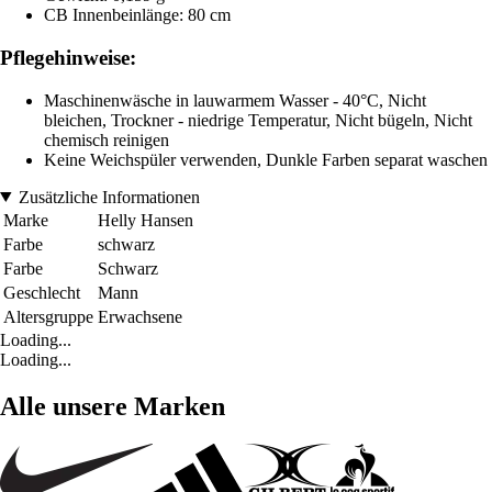
CB Innenbeinlänge: 80 cm
Pflegehinweise:
Maschinenwäsche in lauwarmem Wasser - 40°C, Nicht
bleichen, Trockner - niedrige Temperatur, Nicht bügeln, Nicht
chemisch reinigen
Keine Weichspüler verwenden, Dunkle Farben separat waschen
Zusätzliche Informationen
Marke
Helly Hansen
Farbe
schwarz
Farbe
Schwarz
Geschlecht
Mann
Altersgruppe
Erwachsene
Loading...
Loading...
Alle unsere Marken