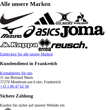
Alle unsere Marken
Entdecken Sie alle unsere Marken
Kundendienst in Frankreich
Kontaktieren Sie uns
11 rue Bernard Maris
37270 Montlouis-sur-Loire, Frankreich
+33 1 86 47 62 58
Sichere Zahlung
Kaufen Sie sicher auf unserer Website ein