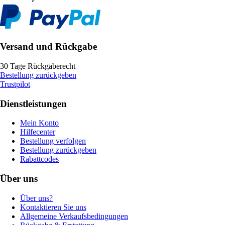
Versand und Rückgabe
30 Tage Rückgaberecht
Bestellung zurückgeben
Trustpilot
Dienstleistungen
Mein Konto
Hilfecenter
Bestellung verfolgen
Bestellung zurückgeben
Rabattcodes
Über uns
Über uns?
Kontaktieren Sie uns
Allgemeine Verkaufsbedingungen