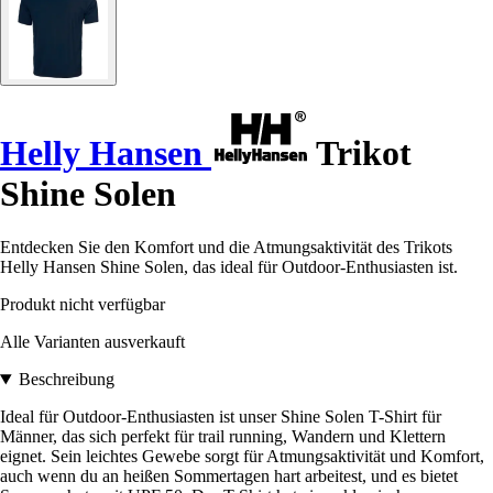
Helly Hansen
Trikot
Shine Solen
Entdecken Sie den Komfort und die Atmungsaktivität des Trikots
Helly Hansen Shine Solen, das ideal für Outdoor-Enthusiasten ist.
Produkt nicht verfügbar
Alle Varianten ausverkauft
Beschreibung
Ideal für Outdoor-Enthusiasten ist unser Shine Solen T-Shirt für
Männer, das sich perfekt für trail running, Wandern und Klettern
eignet. Sein leichtes Gewebe sorgt für Atmungsaktivität und Komfort,
auch wenn du an heißen Sommertagen hart arbeitest, und es bietet