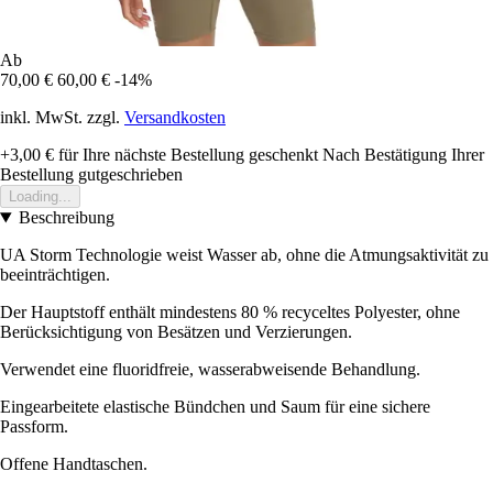
Ab
70,00 €
60,00 €
-14%
inkl. MwSt. zzgl.
Versandkosten
+3,00 €
für Ihre nächste Bestellung geschenkt
Nach Bestätigung Ihrer
Bestellung gutgeschrieben
Loading...
Beschreibung
UA Storm Technologie weist Wasser ab, ohne die Atmungsaktivität zu
beeinträchtigen.
Der Hauptstoff enthält mindestens 80 % recyceltes Polyester, ohne
Berücksichtigung von Besätzen und Verzierungen.
Verwendet eine fluoridfreie, wasserabweisende Behandlung.
Eingearbeitete elastische Bündchen und Saum für eine sichere
Passform.
Offene Handtaschen.