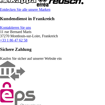
Entdecken Sie alle unsere Marken
Kundendienst in Frankreich
Kontaktieren Sie uns
11 rue Bernard Maris
37270 Montlouis-sur-Loire, Frankreich
+33 1 86 47 62 58
Sichere Zahlung
Kaufen Sie sicher auf unserer Website ein