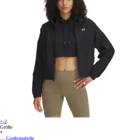
+-2
Größe
*
Größentabelle