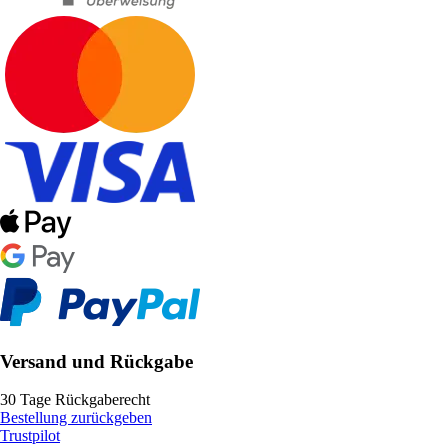
Versand und Rückgabe
30 Tage Rückgaberecht
Bestellung zurückgeben
Trustpilot