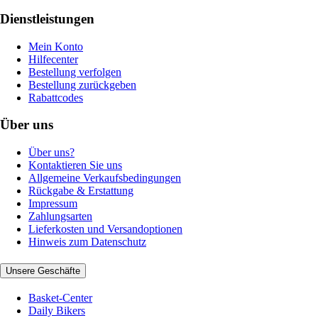
Dienstleistungen
Mein Konto
Hilfecenter
Bestellung verfolgen
Bestellung zurückgeben
Rabattcodes
Über uns
Über uns?
Kontaktieren Sie uns
Allgemeine Verkaufsbedingungen
Rückgabe & Erstattung
Impressum
Zahlungsarten
Lieferkosten und Versandoptionen
Hinweis zum Datenschutz
Unsere Geschäfte
Basket-Center
Daily Bikers