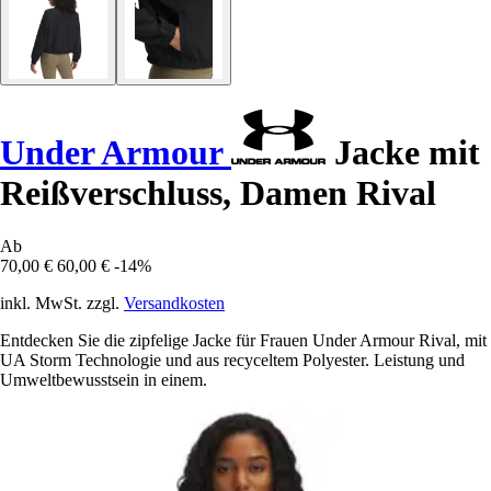
Under Armour
Jacke mit
Reißverschluss, Damen Rival
Ab
70,00 €
60,00 €
-14%
inkl. MwSt. zzgl.
Versandkosten
Entdecken Sie die zipfelige Jacke für Frauen Under Armour Rival, mit
UA Storm Technologie und aus recyceltem Polyester. Leistung und
Umweltbewusstsein in einem.