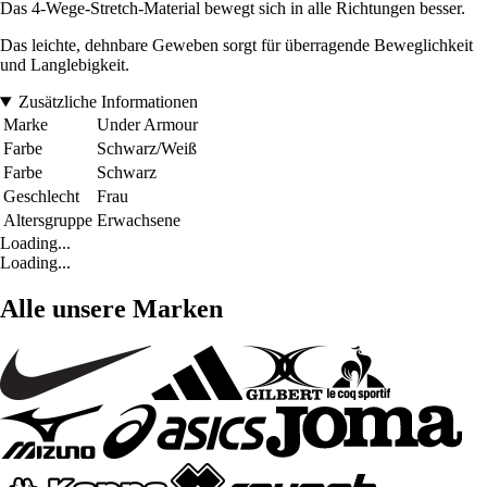
Das 4-Wege-Stretch-Material bewegt sich in alle Richtungen besser.
Das leichte, dehnbare Geweben sorgt für überragende Beweglichkeit
und Langlebigkeit.
Zusätzliche Informationen
Marke
Under Armour
Farbe
Schwarz/Weiß
Farbe
Schwarz
Geschlecht
Frau
Altersgruppe
Erwachsene
Loading...
Loading...
Alle unsere Marken