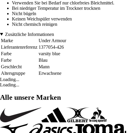
Verwenden Sie bei Bedarf nur chlorfreies Bleichmittel.
Bei niedriger Temperatur im Trockner trocknen
Nicht bügeln
Keinen Weichspüler verwenden
Nicht chemisch reinigen
Zusätzliche Informationen
Marke
Under Armour
Lieferantenreferenz
1377054-426
Farbe
varsity blue
Farbe
Blau
Geschlecht
Mann
Altersgruppe
Erwachsene
Loading...
Loading...
Alle unsere Marken