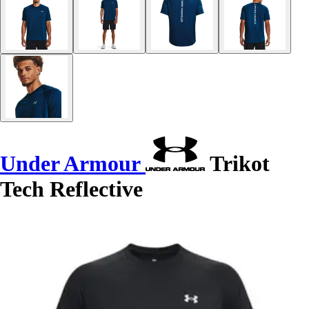
Under Armour
Trikot
Tech Reflective