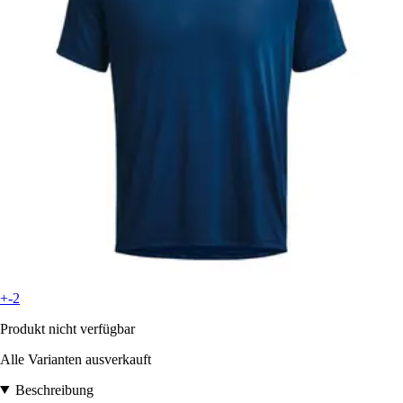
+-2
Produkt nicht verfügbar
Alle Varianten ausverkauft
Beschreibung