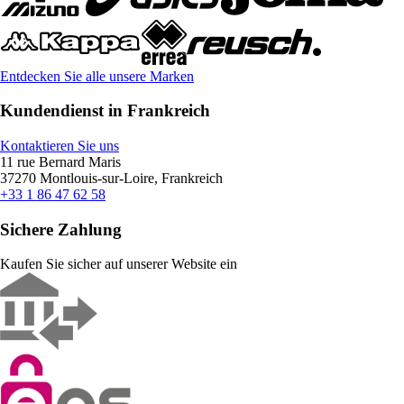
Entdecken Sie alle unsere Marken
Kundendienst in Frankreich
Kontaktieren Sie uns
11 rue Bernard Maris
37270 Montlouis-sur-Loire, Frankreich
+33 1 86 47 62 58
Sichere Zahlung
Kaufen Sie sicher auf unserer Website ein