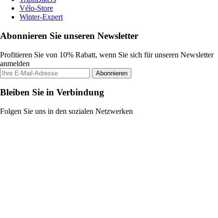
Vélo-Store
Winter-Expert
Abonnieren Sie unseren Newsletter
Profitieren Sie von 10% Rabatt, wenn Sie sich für unseren Newsletter
anmelden
Abonnieren
Bleiben Sie in Verbindung
Folgen Sie uns in den sozialen Netzwerken