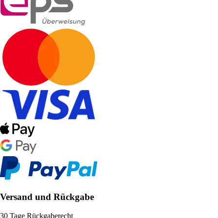
Versand und Rückgabe
30 Tage Rückgaberecht