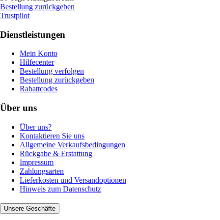
Bestellung zurückgeben
Trustpilot
Dienstleistungen
Mein Konto
Hilfecenter
Bestellung verfolgen
Bestellung zurückgeben
Rabattcodes
Über uns
Über uns?
Kontaktieren Sie uns
Allgemeine Verkaufsbedingungen
Rückgabe & Erstattung
Impressum
Zahlungsarten
Lieferkosten und Versandoptionen
Hinweis zum Datenschutz
Unsere Geschäfte