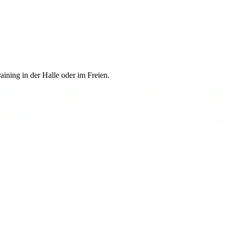
ining in der Halle oder im Freien.