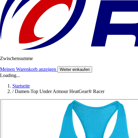
Zwischensumme
Meinen Warenkorb anzeigen
Weiter einkaufen
Loading...
Startseite
/
Damen-Top Under Armour HeatGear® Racer