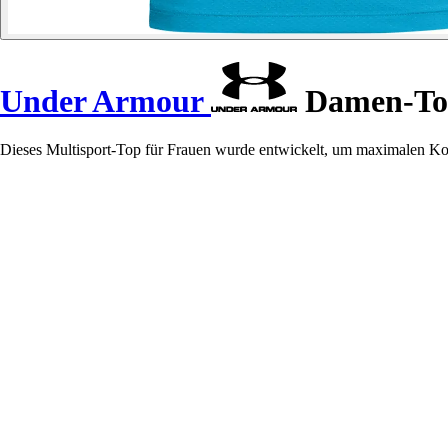
Under Armour
Damen-To
Dieses Multisport-Top für Frauen wurde entwickelt, um maximalen Komf