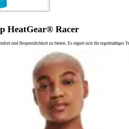
p HeatGear® Racer
ort und Bequemlichkeit zu bieten. Es eignet sich für regelmäßiges Tra