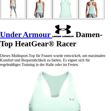
Under Armour
Damen-
Top HeatGear® Racer
Dieses Multisport-Top für Frauen wurde entwickelt, um maximalen
Komfort und Bequemlichkeit zu bieten. Es eignet sich für
regelmäßiges Training in der Halle oder im Freien.