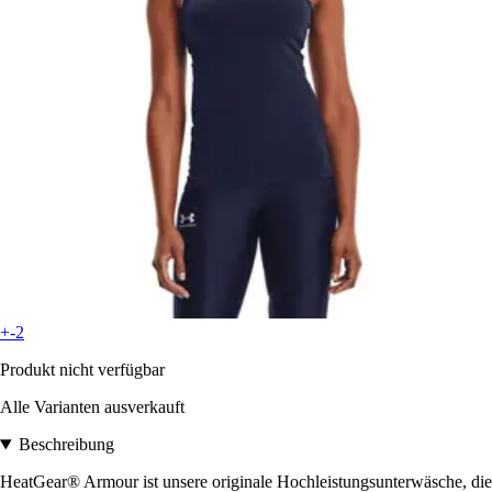
+-2
Produkt nicht verfügbar
Alle Varianten ausverkauft
Beschreibung
HeatGear® Armour ist unsere originale Hochleistungsunterwäsche, die