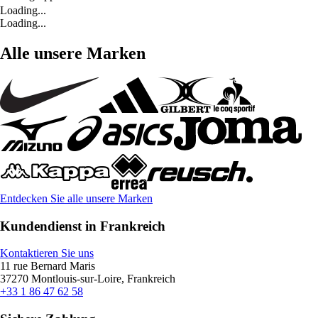
Loading...
Loading...
Alle unsere Marken
Entdecken Sie alle unsere Marken
Kundendienst in Frankreich
Kontaktieren Sie uns
11 rue Bernard Maris
37270 Montlouis-sur-Loire, Frankreich
+33 1 86 47 62 58