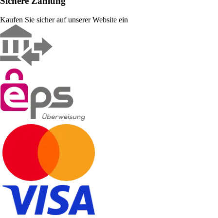
Sichere Zahlung
Kaufen Sie sicher auf unserer Website ein