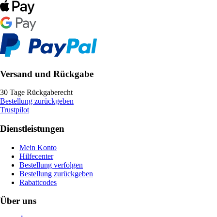
Versand und Rückgabe
30 Tage Rückgaberecht
Bestellung zurückgeben
Trustpilot
Dienstleistungen
Mein Konto
Hilfecenter
Bestellung verfolgen
Bestellung zurückgeben
Rabattcodes
Über uns